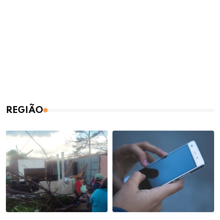
REGIÃO