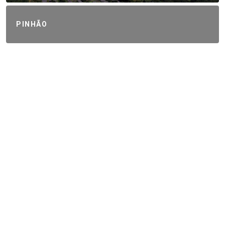
PINHÃO