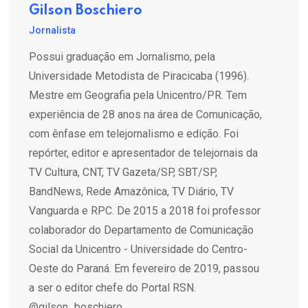
Gilson Boschiero
Jornalista
Possui graduação em Jornalismo, pela
Universidade Metodista de Piracicaba (1996).
Mestre em Geografia pela Unicentro/PR. Tem
experiência de 28 anos na área de Comunicação,
com ênfase em telejornalismo e edição. Foi
repórter, editor e apresentador de telejornais da
TV Cultura, CNT, TV Gazeta/SP, SBT/SP,
BandNews, Rede Amazônica, TV Diário, TV
Vanguarda e RPC. De 2015 a 2018 foi professor
colaborador do Departamento de Comunicação
Social da Unicentro - Universidade do Centro-
Oeste do Paraná. Em fevereiro de 2019, passou
a ser o editor chefe do Portal RSN.
@gilson_boschiero