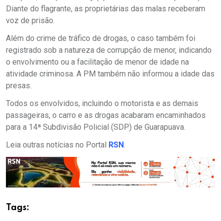
Diante do flagrante, as proprietárias das malas receberam
voz de prisão.
Além do crime de tráfico de drogas, o caso também foi
registrado sob a natureza de corrupção de menor, indicando
o envolvimento ou a facilitação de menor de idade na
atividade criminosa. A PM também não informou a idade das
presas.
Todos os envolvidos, incluindo o motorista e as demais
passageiras, o carro e as drogas acabaram encaminhados
para a 14ª Subdivisão Policial (SDP) de Guarapuava.
Leia outras notícias no Portal
RSN
.
Tags: