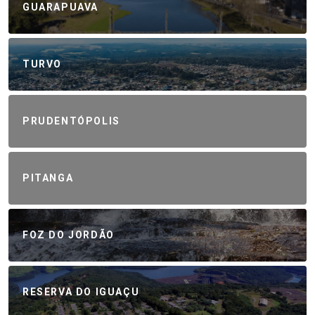
GUARAPUAVA
TURVO
PRUDENTÓPOLIS
PITANGA
FOZ DO JORDÃO
RESERVA DO IGUAÇU