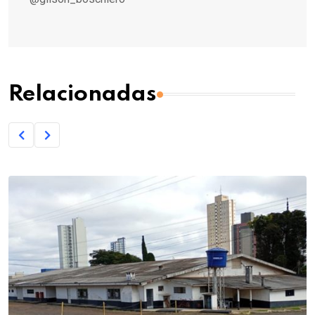
Relacionadas