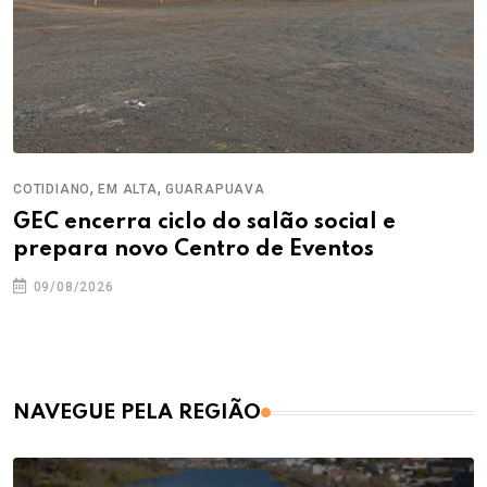
,
,
COTIDIANO
EM ALTA
GUARAPUAVA
GEC encerra ciclo do salão social e
prepara novo Centro de Eventos
09/08/2026
NAVEGUE PELA REGIÃO