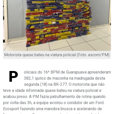
Motorista quase bateu na viatura policial (Foto: ascom/PM)
P
oliciais do 16º BPM de Guarapuava apreenderam
382,1 quilos de maconha na madrugada desta
segunda (18) na BR-277. O motorista que não
teve a idade informada quase bateu na viatura policial e
acabou preso. A PM fazia patrulhamento de rotina quando
por volta das 3h, a equipe avistou o condutor de um Ford
Ecosport fazendo uma manobra brusca e acelerando de