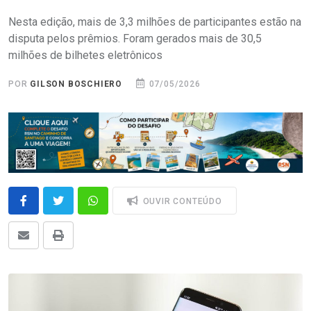
Nesta edição, mais de 3,3 milhões de participantes estão na
disputa pelos prêmios. Foram gerados mais de 30,5
milhões de bilhetes eletrônicos
POR
GILSON BOSCHIERO
07/05/2026
OUVIR CONTEÚDO