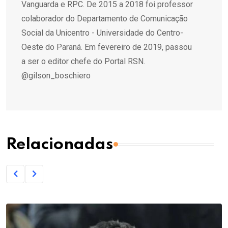
Vanguarda e RPC. De 2015 a 2018 foi professor
colaborador do Departamento de Comunicação
Social da Unicentro - Universidade do Centro-
Oeste do Paraná. Em fevereiro de 2019, passou
a ser o editor chefe do Portal RSN.
@gilson_boschiero
Relacionadas