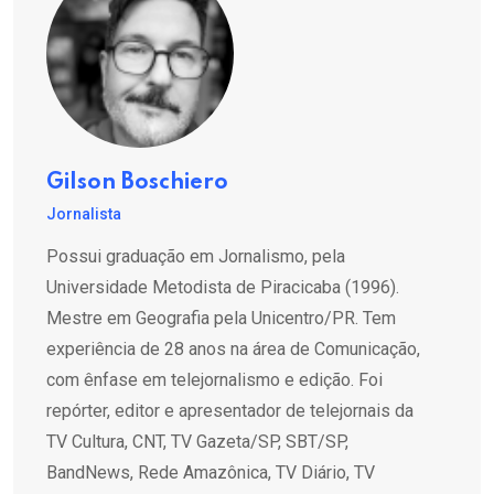
Gilson Boschiero
Jornalista
Possui graduação em Jornalismo, pela
Universidade Metodista de Piracicaba (1996).
Mestre em Geografia pela Unicentro/PR. Tem
experiência de 28 anos na área de Comunicação,
com ênfase em telejornalismo e edição. Foi
repórter, editor e apresentador de telejornais da
TV Cultura, CNT, TV Gazeta/SP, SBT/SP,
BandNews, Rede Amazônica, TV Diário, TV