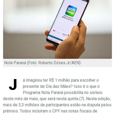
Nota Paraná (Foto: Roberto Dziura Jr/AEN)
J
á imaginou ter R$ 1 milhão para escolher o
presente de Dia das Mães? Isso é o que o
Programa Nota Paraná possibilita no sorteio
deste mês de maio, que será nesta quinta (7). Nesta edição,
mais de 3,3 milhões de participantes estão na disputa pelos
prêmios. Todos incluíram o CPF nas notas fiscais de