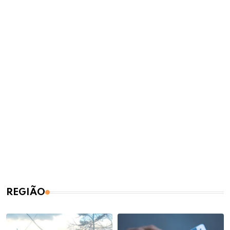
REGIÃO