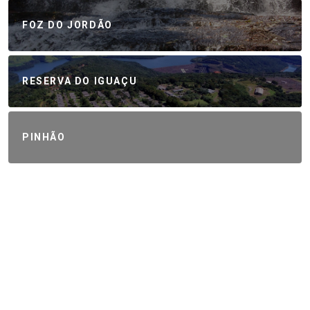
FOZ DO JORDÃO
RESERVA DO IGUAÇU
PINHÃO