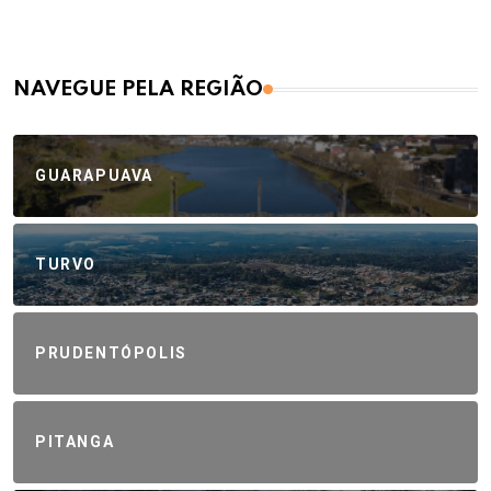
NAVEGUE PELA REGIÃO
GUARAPUAVA
TURVO
PRUDENTÓPOLIS
PITANGA