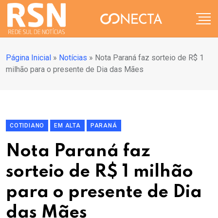
Página Inicial
»
Notícias
»
Nota Paraná faz sorteio de R$ 1
milhão para o presente de Dia das Mães
COTIDIANO
EM ALTA
PARANÁ
Nota Paraná faz
sorteio de R$ 1 milhão
para o presente de Dia
das Mães