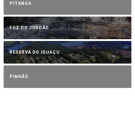
PITANGA
FOZ DO JORDÃO
RESERVA DO IGUAÇU
PINHÃO