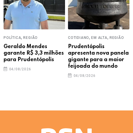
,
,
,
POLÍTICA
REGIÃO
COTIDIANO
EM ALTA
REGIÃO
Geraldo Mendes
Prudentópolis
garante R$ 3,3 milhões
apresenta nova panela
para Prudentópolis
gigante para a maior
feijoada do mundo
04/08/2026
04/08/2026