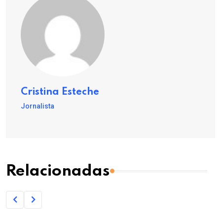
Cristina Esteche
Jornalista
Relacionadas