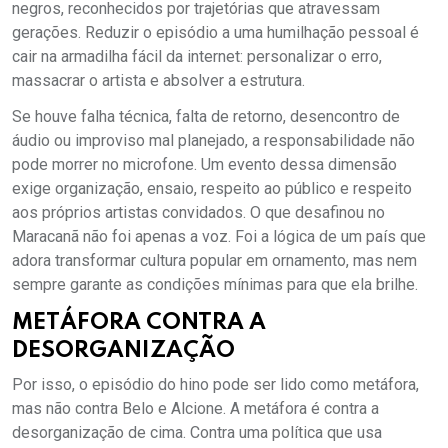
negros, reconhecidos por trajetórias que atravessam
gerações. Reduzir o episódio a uma humilhação pessoal é
cair na armadilha fácil da internet: personalizar o erro,
massacrar o artista e absolver a estrutura.
Se houve falha técnica, falta de retorno, desencontro de
áudio ou improviso mal planejado, a responsabilidade não
pode morrer no microfone. Um evento dessa dimensão
exige organização, ensaio, respeito ao público e respeito
aos próprios artistas convidados. O que desafinou no
Maracanã não foi apenas a voz. Foi a lógica de um país que
adora transformar cultura popular em ornamento, mas nem
sempre garante as condições mínimas para que ela brilhe.
METÁFORA CONTRA A
DESORGANIZAÇÃO
Por isso, o episódio do hino pode ser lido como metáfora,
mas não contra Belo e Alcione. A metáfora é contra a
desorganização de cima. Contra uma política que usa