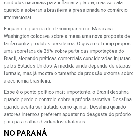
símbolos nacionais para inflamar a plateia, mas se cala
quando a soberania brasileira é pressionada no comércio
internacional.
Enquanto o país ria do descompasso no Maracanã,
Washington colocava sobre a mesa uma nova proposta de
tarifa contra produtos brasileiros. O governo Trump propôs
uma sobretaxa de 25% sobre parte das importações do
Brasil, alegando práticas comerciais consideradas injustas
pelos Estados Unidos. A medida ainda depende de etapas
formais, mas já mostra o tamanho da pressão externa sobre
a economia brasileira.
Esse é o ponto político mais importante: o Brasil desafina
quando perde o controle sobre a própria narrativa. Desafina
quando aceita ser tratado como quintal. Desafina quando
setores internos preferem apostar no desgaste do próprio
país para colher dividendos eleitorais.
NO PARANÁ