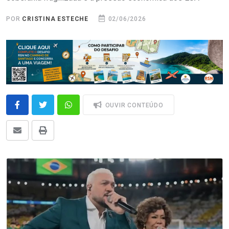
POR
CRISTINA ESTECHE
02/06/2026
OUVIR CONTEÚDO