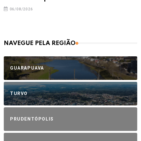
06/08/2026
NAVEGUE PELA REGIÃO
GUARAPUAVA
TURVO
PRUDENTÓPOLIS