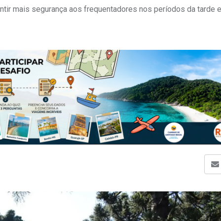
ntir mais segurança aos frequentadores nos períodos da tarde e