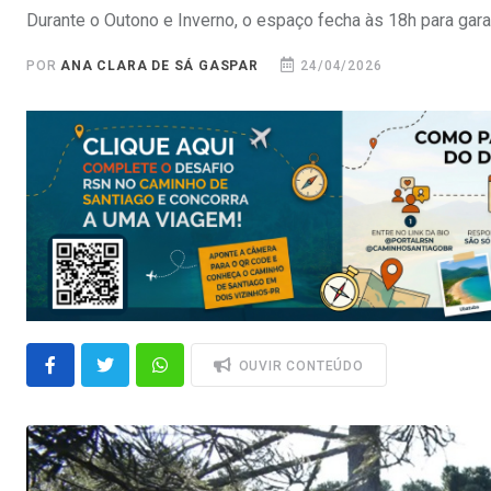
Durante o Outono e Inverno, o espaço fecha às 18h para gara
POR
ANA CLARA DE SÁ GASPAR
24/04/2026
OUVIR CONTEÚDO