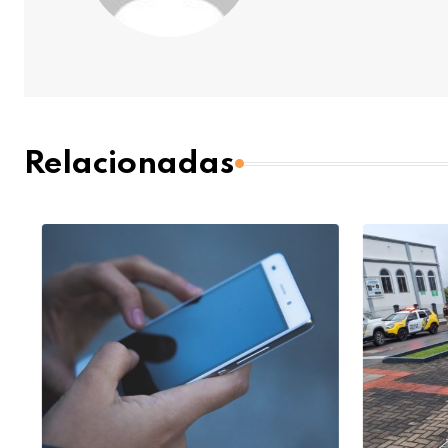
Relacionadas