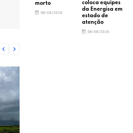
coloca equipes
morto
da Energisa em
08/08/2026
estado de
atenção
08/08/2026