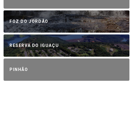
FOZ DO JORDÃO
RESERVA DO IGUAÇU
PINHÃO