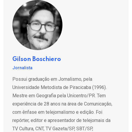
Gilson Boschiero
Jornalista
Possui graduação em Jornalismo, pela
Universidade Metodista de Piracicaba (1996).
Mestre em Geografia pela Unicentro/PR. Tem
experiência de 28 anos na área de Comunicação,
com ênfase em telejornalismo e edição. Foi
repórter, editor e apresentador de telejornais da
TV Cultura, CNT, TV Gazeta/SP, SBT/SP,