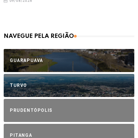
09/08/2026
NAVEGUE PELA REGIÃO
GUARAPUAVA
TURVO
PRUDENTÓPOLIS
PITANGA