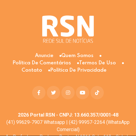
Anuncie
Quem Somos
Política De Comentários
Termos De Uso
Contato
Política De Privacidade
2026
Portal RSN - CNPJ: 13.660.357/0001-48
(41) 99629-7907 Whatsapp | (42) 99957-2264 (WhatsApp
Comercial)