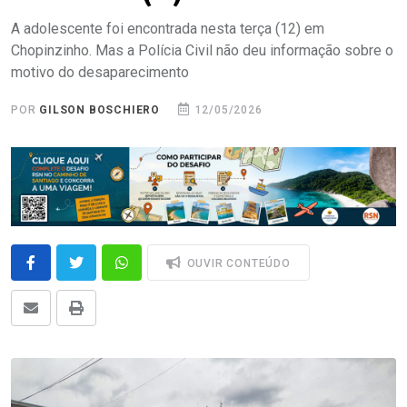
A adolescente foi encontrada nesta terça (12) em
Chopinzinho. Mas a Polícia Civil não deu informação sobre o
motivo do desaparecimento
POR
GILSON BOSCHIERO
12/05/2026
OUVIR CONTEÚDO