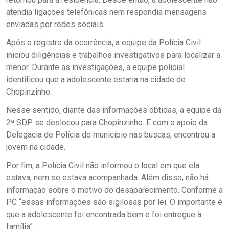
atendia ligações telefônicas nem respondia mensagens
enviadas por redes sociais.
Após o registro da ocorrência, a equipe da Polícia Civil
iniciou diligências e trabalhos investigativos para localizar a
menor. Durante as investigações, a equipe policial
identificou que a adolescente estaria na cidade de
Chopinzinho.
Nesse sentido, diante das informações obtidas, a equipe da
2ª SDP se deslocou para Chopinzinho. E com o apoio da
Delegacia de Polícia do município nas buscas, encontrou a
jovem na cidade.
Por fim, a Polícia Civil não informou o local em que ela
estava, nem se estava acompanhada. Além disso, não há
informação sobre o motivo do desaparecimento. Conforme a
PC “essas informações são sigilosas por lei. O importante é
que a adolescente foi encontrada bem e foi entregue à
família”.