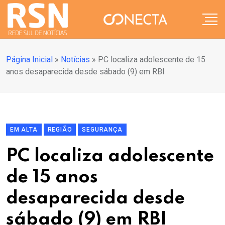
Página Inicial
»
Notícias
»
PC localiza adolescente de 15
anos desaparecida desde sábado (9) em RBI
EM ALTA
REGIÃO
SEGURANÇA
PC localiza adolescente
de 15 anos
desaparecida desde
sábado (9) em RBI