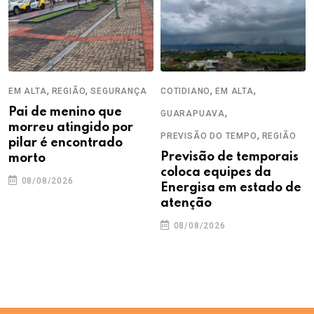
,
,
,
,
EM ALTA
REGIÃO
SEGURANÇA
COTIDIANO
EM ALTA
Pai de menino que
,
GUARAPUAVA
morreu atingido por
,
PREVISÃO DO TEMPO
REGIÃO
pilar é encontrado
Previsão de temporais
morto
coloca equipes da
08/08/2026
Energisa em estado de
atenção
08/08/2026