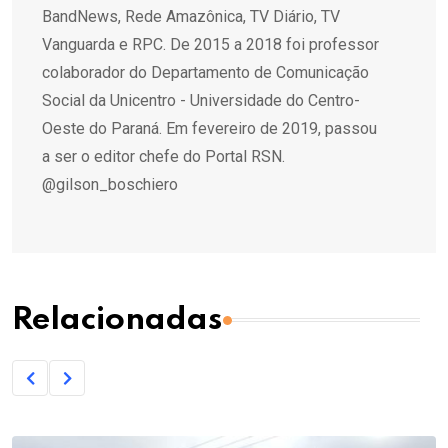
BandNews, Rede Amazônica, TV Diário, TV
Vanguarda e RPC. De 2015 a 2018 foi professor
colaborador do Departamento de Comunicação
Social da Unicentro - Universidade do Centro-
Oeste do Paraná. Em fevereiro de 2019, passou
a ser o editor chefe do Portal RSN.
@gilson_boschiero
Relacionadas