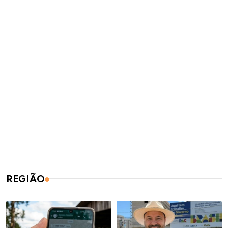
REGIÃO