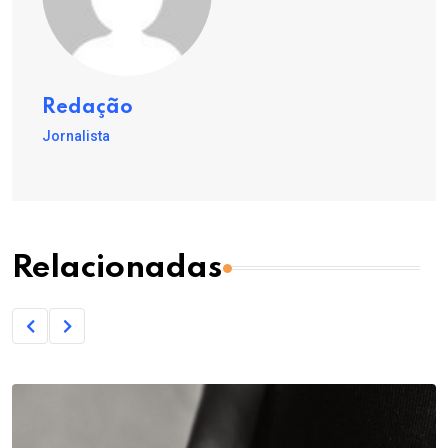
Redação
Jornalista
Relacionadas