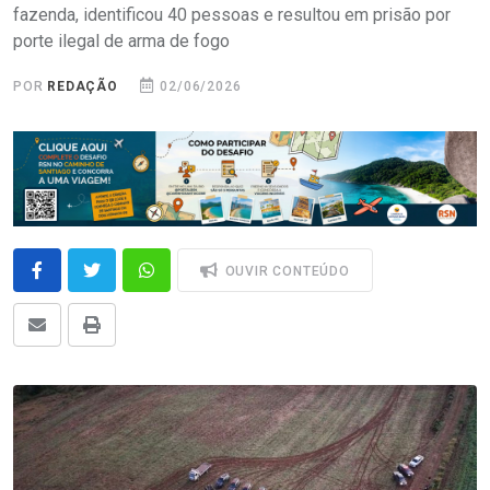
fazenda, identificou 40 pessoas e resultou em prisão por
porte ilegal de arma de fogo
POR
REDAÇÃO
02/06/2026
OUVIR CONTEÚDO