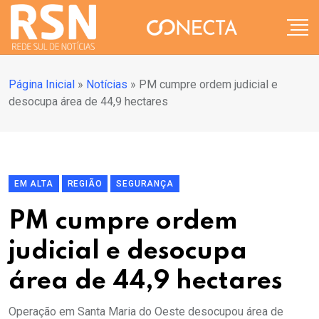
Página Inicial
»
Notícias
»
PM cumpre ordem judicial e
desocupa área de 44,9 hectares
EM ALTA
REGIÃO
SEGURANÇA
PM cumpre ordem
judicial e desocupa
área de 44,9 hectares
Operação em Santa Maria do Oeste desocupou área de