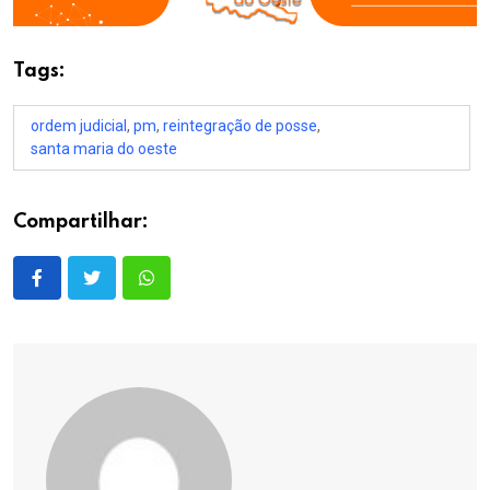
Tags:
ordem judicial
,
pm
,
reintegração de posse
,
santa maria do oeste
Compartilhar: