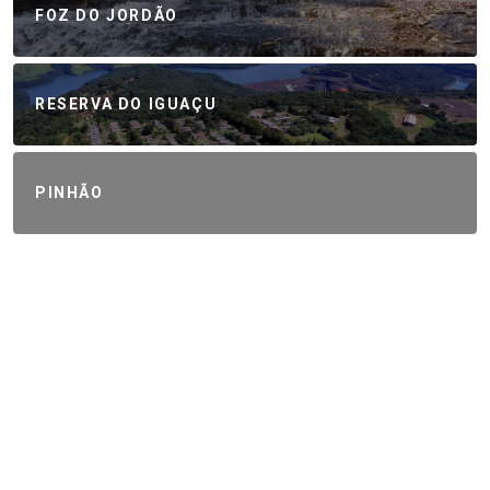
FOZ DO JORDÃO
RESERVA DO IGUAÇU
PINHÃO