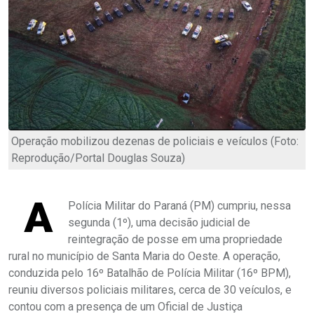
Operação mobilizou dezenas de policiais e veículos (Foto:
Reprodução/Portal Douglas Souza)
A
Polícia Militar do Paraná (PM) cumpriu, nessa
segunda (1º), uma decisão judicial de
reintegração de posse em uma propriedade
rural no município de Santa Maria do Oeste. A operação,
conduzida pelo 16º Batalhão de Polícia Militar (16º BPM),
reuniu diversos policiais militares, cerca de 30 veículos, e
contou com a presença de um Oficial de Justiça