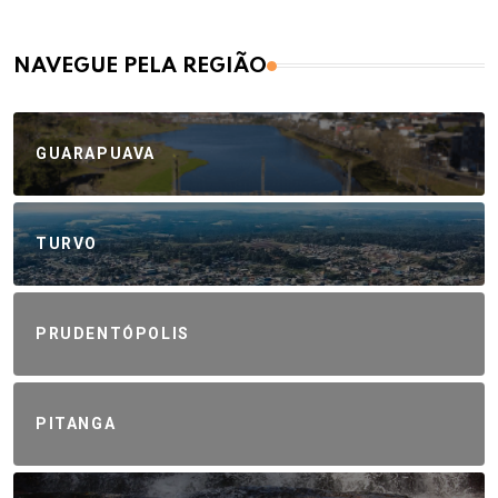
NAVEGUE PELA REGIÃO
GUARAPUAVA
TURVO
PRUDENTÓPOLIS
PITANGA