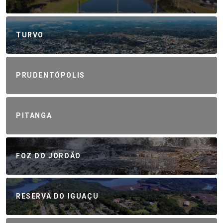
TURVO
PRUDENTÓPOLIS
PITANGA
FOZ DO JORDÃO
RESERVA DO IGUAÇU