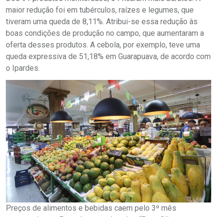
maior redução foi em tubérculos, raízes e legumes, que
tiveram uma queda de 8,11%. Atribui-se essa redução às
boas condições de produção no campo, que aumentaram a
oferta desses produtos. A cebola, por exemplo, teve uma
queda expressiva de 51,18% em Guarapuava, de acordo com
o Ipardes.
Preços de alimentos e bebidas caem pelo 3º mês