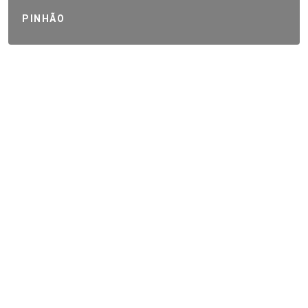
PINHÃO