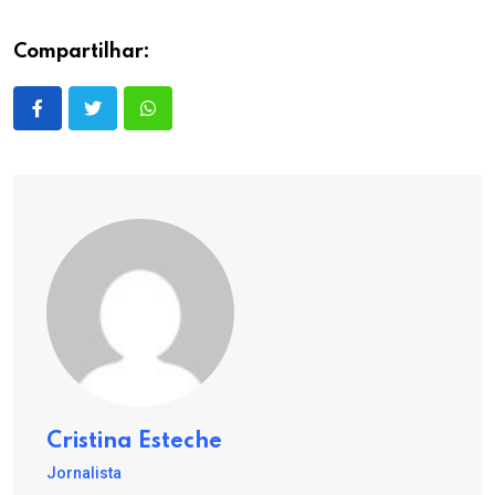
Compartilhar:
Cristina Esteche
Jornalista