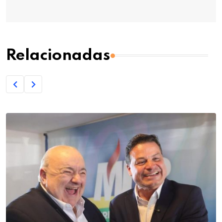
Relacionadas