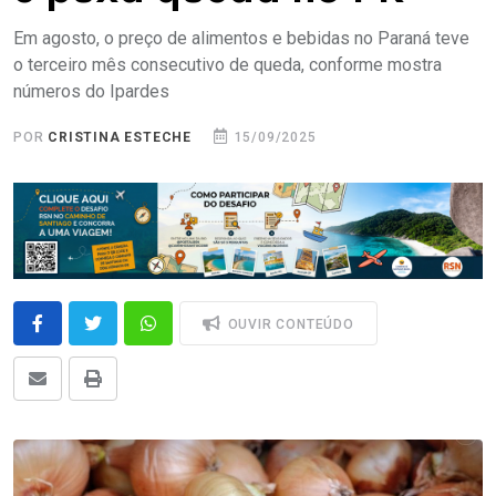
Em agosto, o preço de alimentos e bebidas no Paraná teve
o terceiro mês consecutivo de queda, conforme mostra
números do Ipardes
POR
CRISTINA ESTECHE
15/09/2025
OUVIR CONTEÚDO