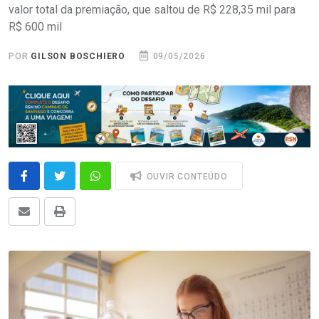
valor total da premiação, que saltou de R$ 228,35 mil para
R$ 600 mil
POR
GILSON BOSCHIERO
09/05/2026
OUVIR CONTEÚDO