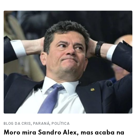
,
,
BLOG DA CRIS
PARANÁ
POLÍTICA
Moro mira Sandro Alex, mas acaba na