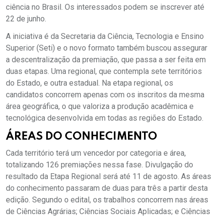
ciência no Brasil. Os interessados podem se inscrever até
22 de junho.
A iniciativa é da Secretaria da Ciência, Tecnologia e Ensino
Superior (Seti) e o novo formato também buscou assegurar
a descentralização da premiação, que passa a ser feita em
duas etapas. Uma regional, que contempla sete territórios
do Estado, e outra estadual. Na etapa regional, os
candidatos concorrem apenas com os inscritos da mesma
área geográfica, o que valoriza a produção acadêmica e
tecnológica desenvolvida em todas as regiões do Estado.
ÁREAS DO CONHECIMENTO
Cada território terá um vencedor por categoria e área,
totalizando 126 premiações nessa fase. Divulgação do
resultado da Etapa Regional será até 11 de agosto. As áreas
do conhecimento passaram de duas para três a partir desta
edição. Segundo o edital, os trabalhos concorrem nas áreas
de Ciências Agrárias; Ciências Sociais Aplicadas; e Ciências