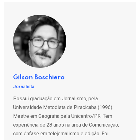
Gilson Boschiero
Jornalista
Possui graduação em Jornalismo, pela
Universidade Metodista de Piracicaba (1996).
Mestre em Geografia pela Unicentro/PR. Tem
experiência de 28 anos na área de Comunicação,
com ênfase em telejornalismo e edição. Foi