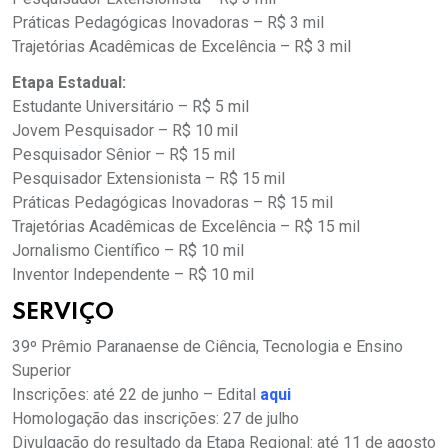
Práticas Pedagógicas Inovadoras – R$ 3 mil
Trajetórias Acadêmicas de Excelência – R$ 3 mil
Etapa Estadual:
Estudante Universitário – R$ 5 mil
Jovem Pesquisador – R$ 10 mil
Pesquisador Sênior – R$ 15 mil
Pesquisador Extensionista – R$ 15 mil
Práticas Pedagógicas Inovadoras – R$ 15 mil
Trajetórias Acadêmicas de Excelência – R$ 15 mil
Jornalismo Científico – R$ 10 mil
Inventor Independente – R$ 10 mil
SERVIÇO
39º Prêmio Paranaense de Ciência, Tecnologia e Ensino
Superior
Inscrições: até 22 de junho – Edital
aqui
Homologação das inscrições: 27 de julho
Divulgação do resultado da Etapa Regional: até 11 de agosto