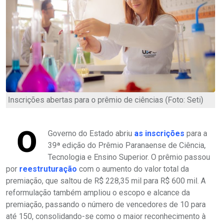
Inscrições abertas para o prêmio de ciências (Foto: Seti)
O
Governo do Estado abriu
as inscrições
para a
39ª edição do Prêmio Paranaense de Ciência,
Tecnologia e Ensino Superior. O prêmio passou
por
reestruturação
com o aumento do valor total da
premiação, que saltou de R$ 228,35 mil para R$ 600 mil. A
reformulação também ampliou o escopo e alcance da
premiação, passando o número de vencedores de 10 para
até 150, consolidando-se como o maior reconhecimento à