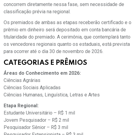
concorrem diretamente nessa fase, sem necessidade de
classificação prévia na regional.
Os premiados de ambas as etapas receberão certificado e o
prêmio em dinheiro será depositado em conta bancária de
titularidade do premiado. A cerimônia, que contemplará tanto
os vencedores regionais quanto os estaduais, está prevista
para ocorrer até o dia 30 de novembro de 2026.
CATEGORIAS E PRÊMIOS
Áreas do Conhecimento em 2026:
Ciências Agrárias
Ciências Sociais Aplicadas
Ciências Humanas, Linguística, Letras e Artes
Etapa Regional:
Estudante Universitário – R$ 1 mil
Jovem Pesquisador – R$ 2 mil
Pesquisador Sênior – R$ 3 mil
Pesquisador Extensionista – R$ 3 mil