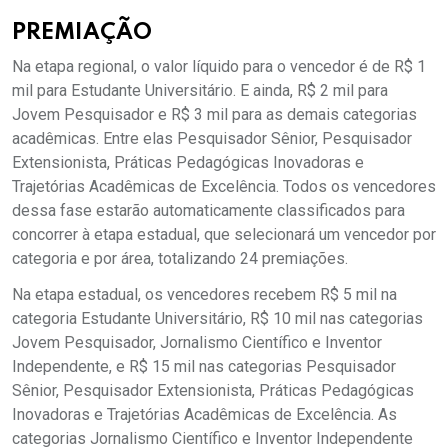
PREMIAÇÃO
Na etapa regional, o valor líquido para o vencedor é de R$ 1
mil para Estudante Universitário. E ainda, R$ 2 mil para
Jovem Pesquisador e R$ 3 mil para as demais categorias
acadêmicas. Entre elas Pesquisador Sênior, Pesquisador
Extensionista, Práticas Pedagógicas Inovadoras e
Trajetórias Acadêmicas de Excelência. Todos os vencedores
dessa fase estarão automaticamente classificados para
concorrer à etapa estadual, que selecionará um vencedor por
categoria e por área, totalizando 24 premiações.
Na etapa estadual, os vencedores recebem R$ 5 mil na
categoria Estudante Universitário, R$ 10 mil nas categorias
Jovem Pesquisador, Jornalismo Científico e Inventor
Independente, e R$ 15 mil nas categorias Pesquisador
Sênior, Pesquisador Extensionista, Práticas Pedagógicas
Inovadoras e Trajetórias Acadêmicas de Excelência. As
categorias Jornalismo Científico e Inventor Independente