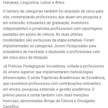
Humanas, Linguística, Letras e Artes.
O número de categorias também foi ampliado de cinco para
oito, contemplando professores que atuam em pesquisa e
em extensão, estudantes de graduação, inventores
independentes e jornalistas profissionais com reportagens
pautadas em ações de ciência. As duas últimas
modalidades são exclusivas da etapa estadual. Foram
implementadas as categorias Jovem Pesquisador para
estudantes de mestrado e doutorado e profissionais com
até cinco anos de titulação.
Já Práticas Pedagógicas Inovadoras, voltada a professores
do ensino superior que implementaram metodologias
diferenciadas. E ainda Trajetórias Acadêmicas de Excelência,
que reconhece professores com contribuições relevantes
em ensino, pesquisa, extensão e gestão acadêmica. O
prêmio passa a contar também com duas menções
honrosas, denominadas Amigo da Ciência e Divulgador
Científico.