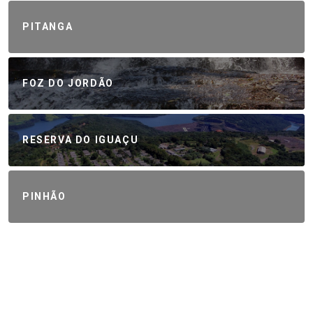
PITANGA
FOZ DO JORDÃO
RESERVA DO IGUAÇU
PINHÃO