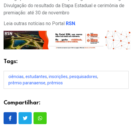
Divulgação do resultado da Etapa Estadual e cerimônia de
premiação: até 30 de novembro
Leia outras notícias no Portal
RSN
.
Tags:
ciências
,
estudantes
,
inscrições
,
pesquisadores
,
prêmio paranaense
,
prêmios
Compartilhar: