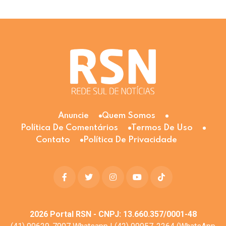
Anuncie
Quem Somos
Política De Comentários
Termos De Uso
Contato
Política De Privacidade
2026
Portal RSN - CNPJ: 13.660.357/0001-48