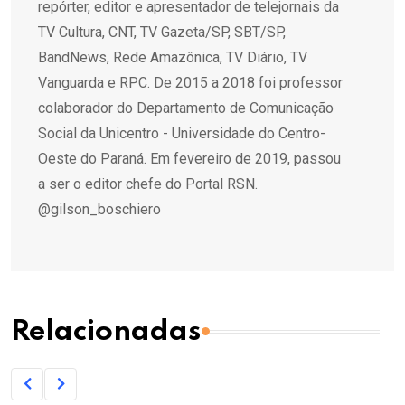
repórter, editor e apresentador de telejornais da
TV Cultura, CNT, TV Gazeta/SP, SBT/SP,
BandNews, Rede Amazônica, TV Diário, TV
Vanguarda e RPC. De 2015 a 2018 foi professor
colaborador do Departamento de Comunicação
Social da Unicentro - Universidade do Centro-
Oeste do Paraná. Em fevereiro de 2019, passou
a ser o editor chefe do Portal RSN.
@gilson_boschiero
Relacionadas