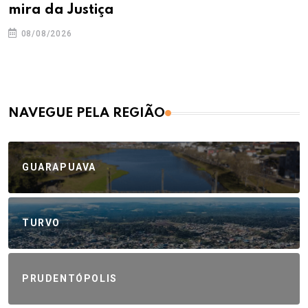
mira da Justiça
08/08/2026
NAVEGUE PELA REGIÃO
GUARAPUAVA
TURVO
PRUDENTÓPOLIS