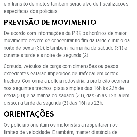
e o trânsito de motos também serão alvo de fiscalizações
específicas dos policiais.
PREVISÃO DE MOVIMENTO
De acordo com informações da PRF, os horários de maior
movimento devem se concentrar no fim da tarde e início da
noite de sexta (30). E também, na manhã de sábado (31) e
durante a tarde e a noite de segunda (2).
Contudo, veículos de carga com dimensões ou pesos
excedentes estarão impedidos de trafegar em certos
trechos. Conforme a polícia rodoviária, a proibição ocorrerá
nos seguintes trechos: pista simples das 16h às 22h de
sexta (30) e na manhã do sábado (31), das 6h às 12h. Além
disso, na tarde da segunda (2) das 16h às 22h.
ORIENTAÇÕES
Os policiais orientam os motoristas a respeitarem os
limites de velocidade. E também, manter distância de