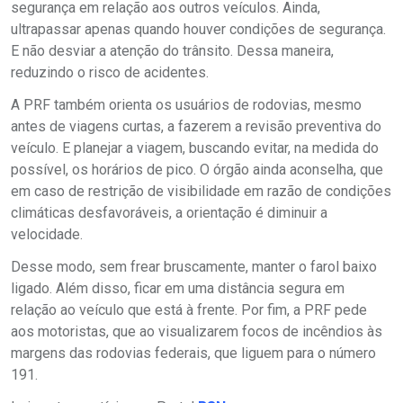
segurança em relação aos outros veículos. Ainda,
ultrapassar apenas quando houver condições de segurança.
E não desviar a atenção do trânsito. Dessa maneira,
reduzindo o risco de acidentes.
A PRF também orienta os usuários de rodovias, mesmo
antes de viagens curtas, a fazerem a revisão preventiva do
veículo. E planejar a viagem, buscando evitar, na medida do
possível, os horários de pico. O órgão ainda aconselha, que
em caso de restrição de visibilidade em razão de condições
climáticas desfavoráveis, a orientação é diminuir a
velocidade.
Desse modo, sem frear bruscamente, manter o farol baixo
ligado. Além disso, ficar em uma distância segura em
relação ao veículo que está à frente. Por fim, a PRF pede
aos motoristas, que ao visualizarem focos de incêndios às
margens das rodovias federais, que liguem para o número
191.