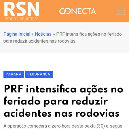
Página Inicial
»
Notícias
»
PRF intensifica ações no feriado
para reduzir acidentes nas rodovias
PARANÁ
SEGURANÇA
PRF intensifica ações no
feriado para reduzir
acidentes nas rodovias
A operação começará a zero hora desta sexta (30) e segue