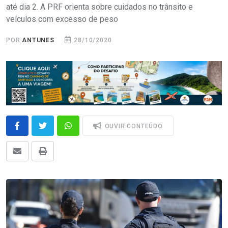
até dia 2. A PRF orienta sobre cuidados no trânsito e
veículos com excesso de peso
POR
ANTUNES
28/10/2020
OUVIR CONTEÚDO