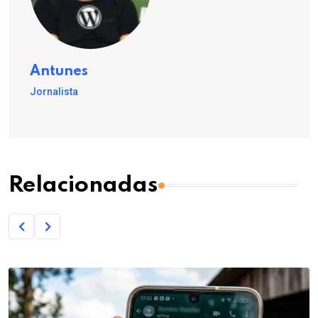
Antunes
Jornalista
Relacionadas