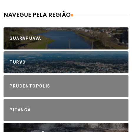
NAVEGUE PELA REGIÃO
GUARAPUAVA
TURVO
PRUDENTÓPOLIS
PITANGA