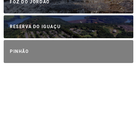
FOZ DO JORDÃO
RESERVA DO IGUAÇU
PINHÃO