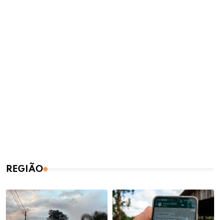
REGIÃO