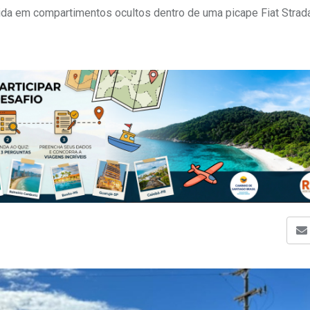
da em compartimentos ocultos dentro de uma picape Fiat Strad