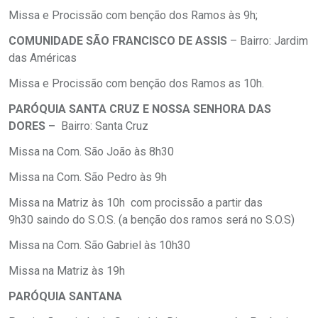
Missa e Procissão com benção dos Ramos às 9h;
COMUNIDADE SÃO FRANCISCO DE ASSIS
– Bairro: Jardim
das Américas
Missa e Procissão com benção dos Ramos as 10h.
PARÓQUIA SANTA CRUZ E NOSSA SENHORA DAS
DORES –
Bairro: Santa Cruz
Missa na Com. São João às 8h30
Missa na Com. São Pedro às 9h
Missa na Matriz às 10h com procissão a partir das
9h30 saindo do S.O.S. (a benção dos ramos será no S.O.S)
Missa na Com. São Gabriel às 10h30
Missa na Matriz às 19h
PARÓQUIA SANTANA