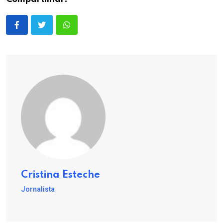
Cristina Esteche
Jornalista