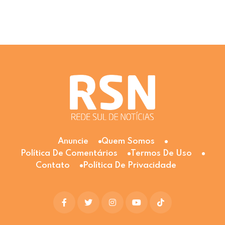
Anuncie
Quem Somos
Política De Comentários
Termos De Uso
Contato
Política De Privacidade