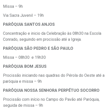
Missa – 9h
Via Sacra Juvenil – 19h
PARÓQUIA SANTOS ANJOS
Concentração e inicio da Celebração às 08h30 na Escola
Conrado, seguindo em procissão até a Igreja.
PARÓQUIA SÃO PEDRO E SÃO PAULO
Missa – 08h30 e 19h30
PARÓQUIA BOM JESUS
Procissão iniciando nas quadras do Pérola do Oeste até a
paróquia e missa – 9h
PARÓQUIA NOSSA SENHORA PERPÉTUO SOCORRO
Procissão com início no Campo do Pavão até Paróquia,
seguida de missa – 9h