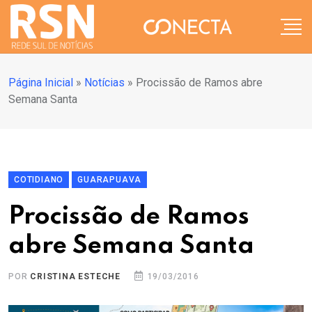
Página Inicial
»
Notícias
»
Procissão de Ramos abre
Semana Santa
COTIDIANO
GUARAPUAVA
Procissão de Ramos
abre Semana Santa
POR
CRISTINA ESTECHE
19/03/2016