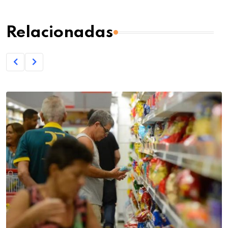
Relacionadas