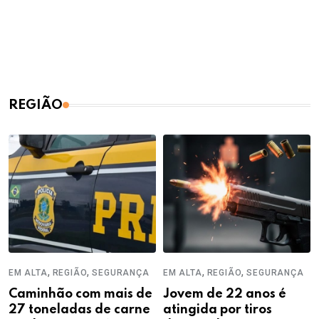
REGIÃO
,
,
,
,
EM ALTA
REGIÃO
SEGURANÇA
EM ALTA
REGIÃO
SEGURANÇA
Caminhão com mais de
Jovem de 22 anos é
27 toneladas de carne
atingida por tiros