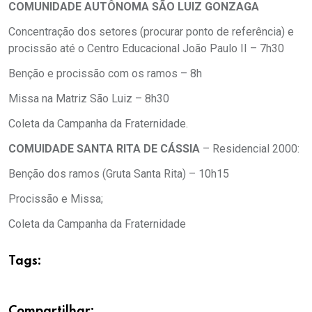
COMUNIDADE AUTÔNOMA SÃO LUIZ GONZAGA
Concentração dos setores (procurar ponto de referência) e
procissão até o Centro Educacional João Paulo II – 7h30
Benção e procissão com os ramos – 8h
Missa na Matriz São Luiz – 8h30
Coleta da Campanha da Fraternidade.
COMUIDADE SANTA RITA DE CÁSSIA
– Residencial 2000:
Benção dos ramos (Gruta Santa Rita) – 10h15
Procissão e Missa;
Coleta da Campanha da Fraternidade
Tags:
Compartilhar: