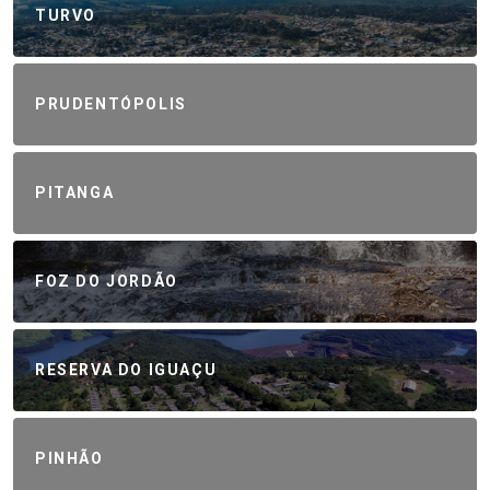
TURVO
PRUDENTÓPOLIS
PITANGA
FOZ DO JORDÃO
RESERVA DO IGUAÇU
PINHÃO