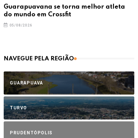
Guarapuavana se torna melhor atleta
do mundo em Crossfit
05/08/2026
NAVEGUE PELA REGIÃO
GUARAPUAVA
TURVO
PRUDENTÓPOLIS