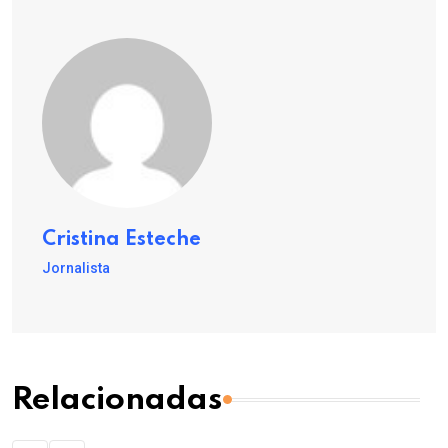
Cristina Esteche
Jornalista
Relacionadas