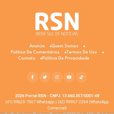
Anuncie
Quem Somos
Política De Comentários
Termos De Uso
Contato
Política De Privacidade
2026
Portal RSN - CNPJ: 13.660.357/0001-48
(41) 99629-7907 Whatsapp | (42) 99957-2264 (WhatsApp
Comercial)