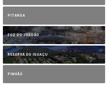
PITANGA
FOZ DO JORDÃO
RESERVA DO IGUAÇU
PINHÃO