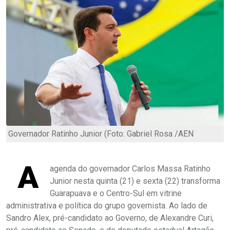
Governador Ratinho Junior (Foto: Gabriel Rosa /AEN
A
agenda do governador Carlos Massa Ratinho
Junior nesta quinta (21) e sexta (22) transforma
Guarapuava e o Centro-Sul em vitrine
administrativa e política do grupo governista. Ao lado de
Sandro Alex, pré-candidato ao Governo, de Alexandre Curi,