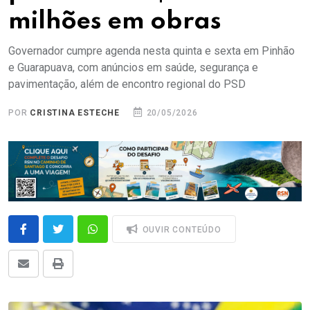
milhões em obras
Governador cumpre agenda nesta quinta e sexta em Pinhão
e Guarapuava, com anúncios em saúde, segurança e
pavimentação, além de encontro regional do PSD
POR
CRISTINA ESTECHE
20/05/2026
OUVIR CONTEÚDO