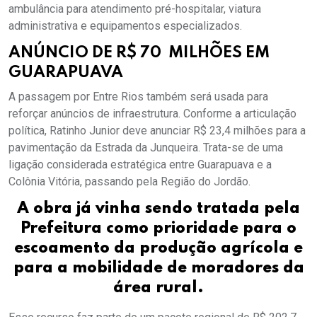
ambulância para atendimento pré-hospitalar, viatura
administrativa e equipamentos especializados.
ANÚNCIO DE R$ 70 MILHÕES EM
GUARAPUAVA
A passagem por Entre Rios também será usada para
reforçar anúncios de infraestrutura. Conforme a articulação
política, Ratinho Junior deve anunciar R$ 23,4 milhões para a
pavimentação da Estrada da Junqueira. Trata-se de uma
ligação considerada estratégica entre Guarapuava e a
Colônia Vitória, passando pela Região do Jordão.
A obra já vinha sendo tratada pela
Prefeitura como prioridade para o
escoamento da produção agrícola e
para a mobilidade de moradores da
área rural.