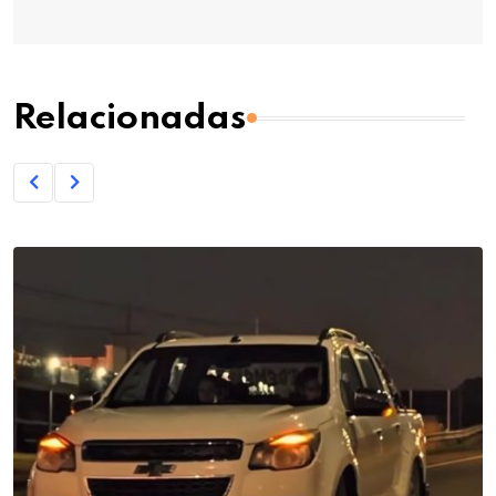
Relacionadas