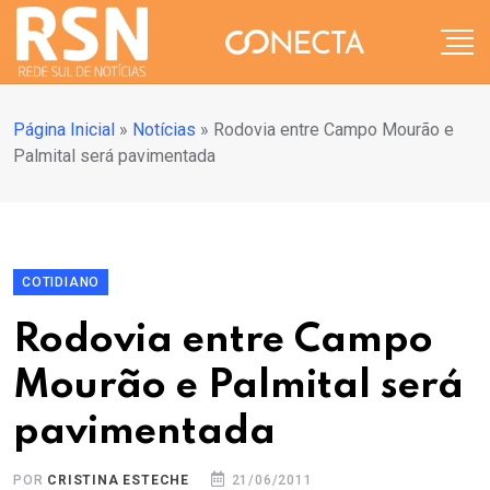
Página Inicial
»
Notícias
»
Rodovia entre Campo Mourão e
Palmital será pavimentada
COTIDIANO
Rodovia entre Campo
Mourão e Palmital será
pavimentada
POR
CRISTINA ESTECHE
21/06/2011