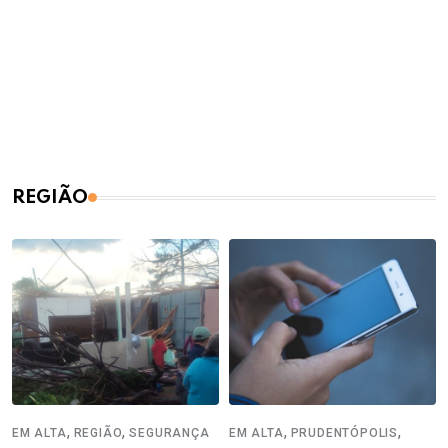
REGIÃO
,
,
,
,
EM ALTA
REGIÃO
SEGURANÇA
EM ALTA
PRUDENTÓPOLIS