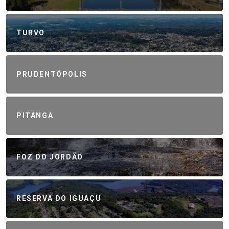
TURVO
PRUDENTÓPOLIS
PITANGA
FOZ DO JORDÃO
RESERVA DO IGUAÇU