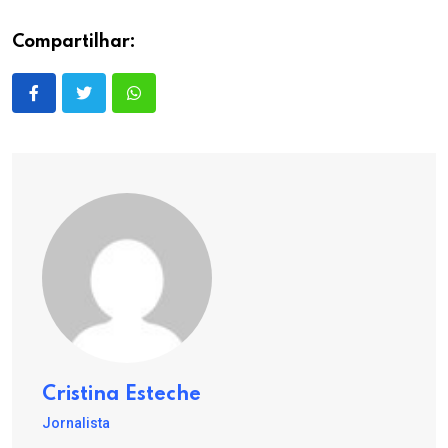
Compartilhar:
Cristina Esteche
Jornalista