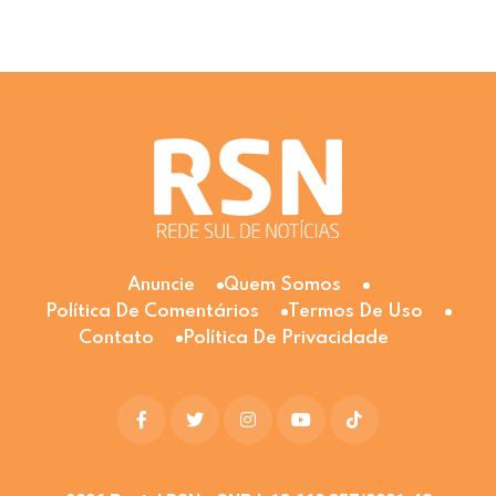
Anuncie
Quem Somos
Política De Comentários
Termos De Uso
Contato
Política De Privacidade