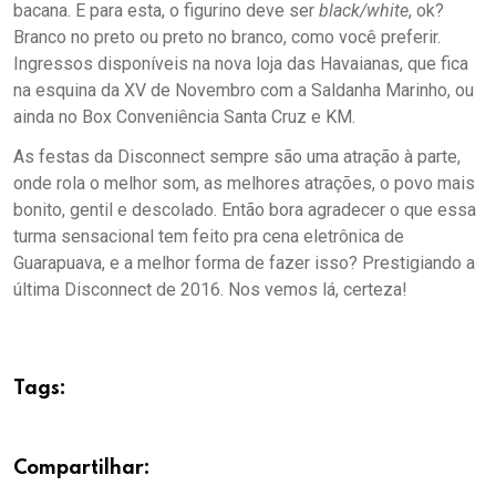
bacana. E para esta, o figurino deve ser
black/white
, ok?
Branco no preto ou preto no branco, como você preferir.
Ingressos disponíveis na nova loja das Havaianas, que fica
na esquina da XV de Novembro com a Saldanha Marinho, ou
ainda no Box Conveniência Santa Cruz e KM.
As festas da Disconnect sempre são uma atração à parte,
onde rola o melhor som, as melhores atrações, o povo mais
bonito, gentil e descolado. Então bora agradecer o que essa
turma sensacional tem feito pra cena eletrônica de
Guarapuava, e a melhor forma de fazer isso? Prestigiando a
última Disconnect de 2016. Nos vemos lá, certeza!
Tags:
Compartilhar: