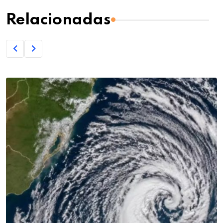
Relacionadas