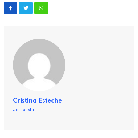
Cristina Esteche
Jornalista