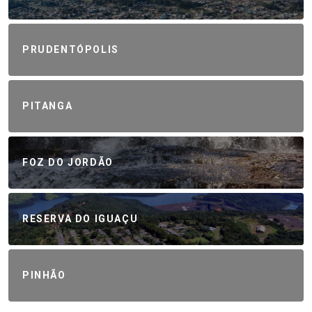
PRUDENTÓPOLIS
PITANGA
FOZ DO JORDÃO
RESERVA DO IGUAÇU
PINHÃO