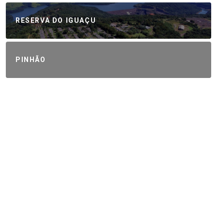
RESERVA DO IGUAÇU
PINHÃO