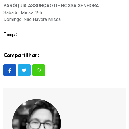
PARÓQUIA ASSUNÇÃO DE NOSSA SENHORA
Sábado: Missa 19h
Domingo: Não Haverá Missa
Tags:
Compartilhar: