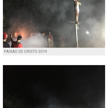
PAIXAO DE CRISTO 2019