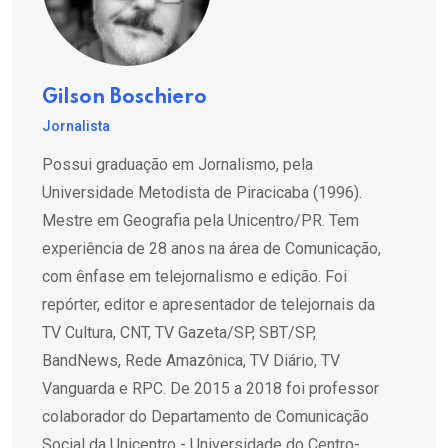
Gilson Boschiero
Jornalista
Possui graduação em Jornalismo, pela
Universidade Metodista de Piracicaba (1996).
Mestre em Geografia pela Unicentro/PR. Tem
experiência de 28 anos na área de Comunicação,
com ênfase em telejornalismo e edição. Foi
repórter, editor e apresentador de telejornais da
TV Cultura, CNT, TV Gazeta/SP, SBT/SP,
BandNews, Rede Amazônica, TV Diário, TV
Vanguarda e RPC. De 2015 a 2018 foi professor
colaborador do Departamento de Comunicação
Social da Unicentro - Universidade do Centro-