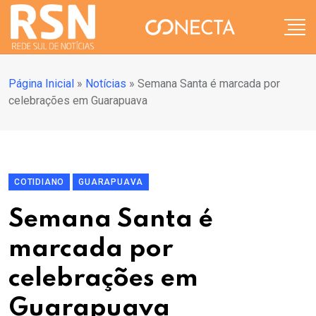
Página Inicial
»
Notícias
»
Semana Santa é marcada por
celebrações em Guarapuava
COTIDIANO
GUARAPUAVA
Semana Santa é
marcada por
celebrações em
Guarapuava