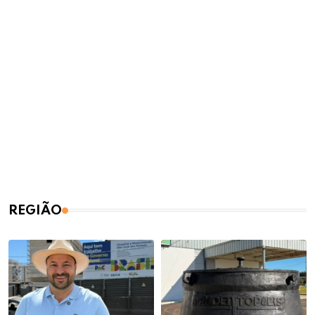
REGIÃO