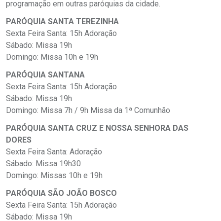
programação em outras paróquias da cidade.
PARÓQUIA SANTA TEREZINHA
Sexta Feira Santa: 15h Adoração
Sábado: Missa 19h
Domingo: Missa 10h e 19h
PARÓQUIA SANTANA
Sexta Feira Santa: 15h Adoração
Sábado: Missa 19h
Domingo: Missa 7h / 9h Missa da 1ª Comunhão
PARÓQUIA SANTA CRUZ E NOSSA SENHORA DAS
DORES
Sexta Feira Santa: Adoração
Sábado: Missa 19h30
Domingo: Missas 10h e 19h
PARÓQUIA SÃO JOÃO BOSCO
Sexta Feira Santa: 15h Adoração
Sábado: Missa 19h