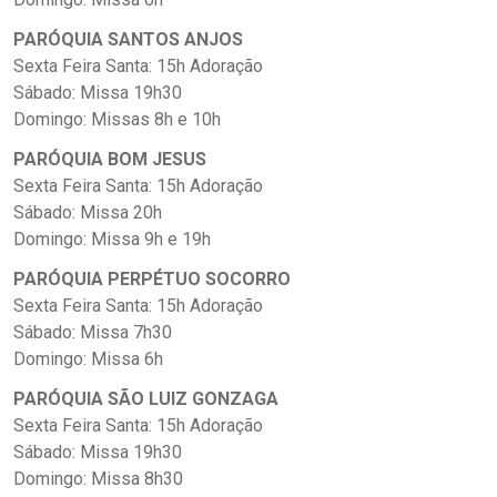
PARÓQUIA SANTOS ANJOS
Sexta Feira Santa: 15h Adoração
Sábado: Missa 19h30
Domingo: Missas 8h e 10h
PARÓQUIA BOM JESUS
Sexta Feira Santa: 15h Adoração
Sábado: Missa 20h
Domingo: Missa 9h e 19h
PARÓQUIA PERPÉTUO SOCORRO
Sexta Feira Santa: 15h Adoração
Sábado: Missa 7h30
Domingo: Missa 6h
PARÓQUIA SÃO LUIZ GONZAGA
Sexta Feira Santa: 15h Adoração
Sábado: Missa 19h30
Domingo: Missa 8h30