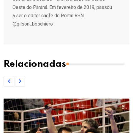
Oeste do Paraná. Em fevereiro de 2019, passou
a ser o editor chefe do Portal RSN.
@gilson_boschiero
Relacionadas