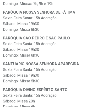
Domingo: Missas 7h, 9h e 19h
PARÓQUIA NOSSA SENHORA DE FÁTIMA
Sexta Feira Santa: 15h Adoração
Sábado: Missa 19h30
Domingo: Missa 8h30
PARÓQUIA SÃO PEDRO E SÃO PAULO
Sexta Feira Santa: 15h Adoração
Sábado: Missa 19h30
Domingo: Missa 8h30
SANTUÁRIO NOSSA SENHORA APARECIDA
Sexta Feira Santa: 15h Adoração
Sábado: Missa 19h30
Domingo: Missa 5h30
PARÓQUIA DIVINO ESPÍRITO SANTO
Sexta Feira Santa: 15h Adoração
Sábado: Missa 20h
Domingo: Missa 6h