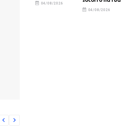
socorro na rua
04/08/2026
04/08/2026