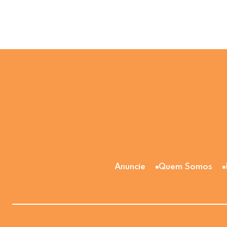
Anuncie
Quem Somos