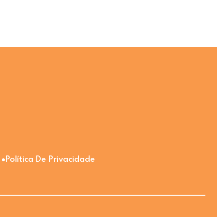
Política De Privacidade