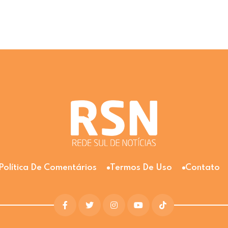
Política De Comentários
Termos De Uso
Contato