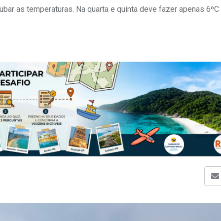
rubar as temperaturas. Na quarta e quinta deve fazer apenas 6ºC