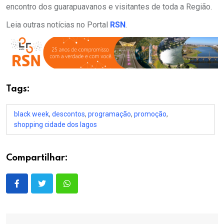
encontro dos guarapuavanos e visitantes de toda a Região.
Leia outras notícias no Portal
RSN
.
Tags:
black week
,
descontos
,
programação
,
promoção
,
shopping cidade dos lagos
Compartilhar: