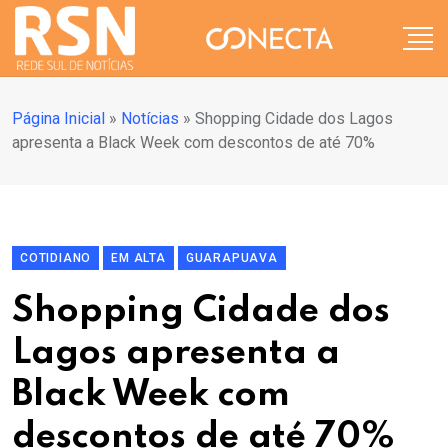
Página Inicial
»
Notícias
»
Shopping Cidade dos Lagos
apresenta a Black Week com descontos de até 70%
COTIDIANO
EM ALTA
GUARAPUAVA
Shopping Cidade dos
Lagos apresenta a
Black Week com
descontos de até 70%