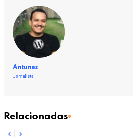
Antunes
Jornalista
Relacionadas