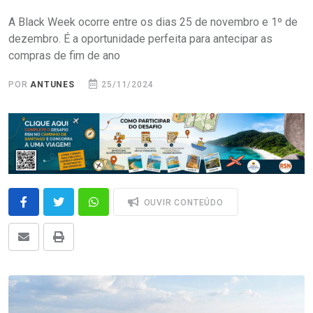
A Black Week ocorre entre os dias 25 de novembro e 1º de
dezembro. É a oportunidade perfeita para antecipar as
compras de fim de ano
POR
ANTUNES
25/11/2024
OUVIR CONTEÚDO