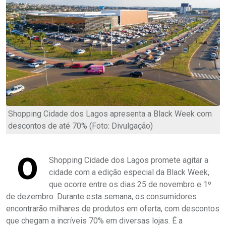
Shopping Cidade dos Lagos apresenta a Black Week com
descontos de até 70% (Foto: Divulgação)
O
Shopping Cidade dos Lagos promete agitar a
cidade com a edição especial da Black Week,
que ocorre entre os dias 25 de novembro e 1º
de dezembro. Durante esta semana, os consumidores
encontrarão milhares de produtos em oferta, com descontos
que chegam a incríveis 70% em diversas lojas. É a