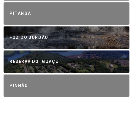
PITANGA
FOZ DO JORDÃO
RESERVA DO IGUAÇU
PINHÃO