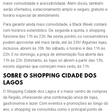
maior comodidade e acessibilidade. Além disso, também
serão ofertados, estacionamento amplo e seguro, gratuito e
horário especial de atendimento.
Para garantir ainda mais comodidade, a Black Week contará
com horários estendidos. De segunda a quinta, o shopping
funciona das 11h às 22h. Na sexta, porém, os consumidores
podem aproveitar até mais tarde, até às 23h! Algumas lojas,
inclusive, abrem às 10h. No sábado, o horário é das 11h às
22h. E no domingo, a praça de alimentação fica aberta das
11h às 22h. Entretanto, as lojas só abrem a partir das 13h,
exceto algumas que começam mais cedo, às 11h.
SOBRE O SHOPPING CIDADE DOS
LAGOS
O Shopping Cidade dos Lagos é o maior centro de compras
da Região, oferecendo uma combinação única de lojas,
gastronomia e lazer. Com eventos e promoções ao longo do
ano, o shopping se consolidou como o principal ponto de