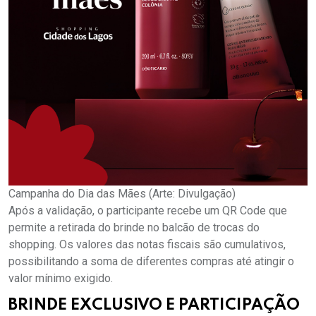
Campanha do Dia das Mães (Arte: Divulgação)
Após a validação, o participante recebe um QR Code que
permite a retirada do brinde no balcão de trocas do
shopping. Os valores das notas fiscais são cumulativos,
possibilitando a soma de diferentes compras até atingir o
valor mínimo exigido.
BRINDE EXCLUSIVO E PARTICIPAÇÃO