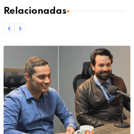
Relacionadas