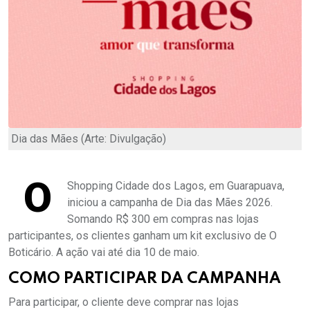
Dia das Mães (Arte: Divulgação)
O
Shopping Cidade dos Lagos, em Guarapuava,
iniciou a campanha de Dia das Mães 2026.
Somando R$ 300 em compras nas lojas
participantes, os clientes ganham um kit exclusivo de O
Boticário. A ação vai até dia 10 de maio.
COMO PARTICIPAR DA CAMPANHA
Para participar, o cliente deve comprar nas lojas