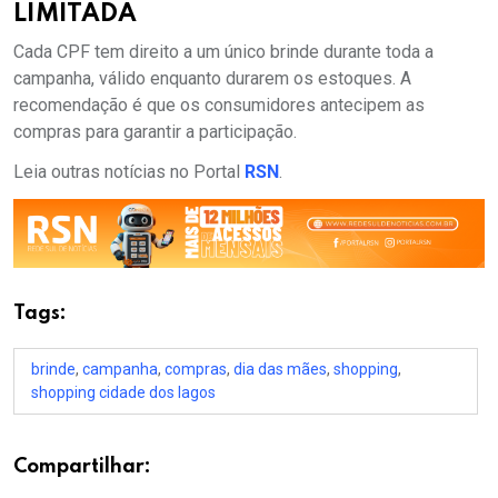
LIMITADA
Cada CPF tem direito a um único brinde durante toda a
campanha, válido enquanto durarem os estoques. A
recomendação é que os consumidores antecipem as
compras para garantir a participação.
Leia outras notícias no Portal
RSN
.
Tags:
brinde
,
campanha
,
compras
,
dia das mães
,
shopping
,
shopping cidade dos lagos
Compartilhar: