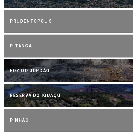
PRUDENTÓPOLIS
PITANGA
FOZ DO JORDÃO
RESERVA DO IGUAÇU
PINHÃO