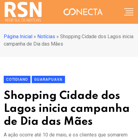
Página Inicial
»
Notícias
»
Shopping Cidade dos Lagos inicia
campanha de Dia das Mães
COTIDIANO
GUARAPUAVA
Shopping Cidade dos
Lagos inicia campanha
de Dia das Mães
A ação ocorre até 10 de maio, e os clientes que somarem