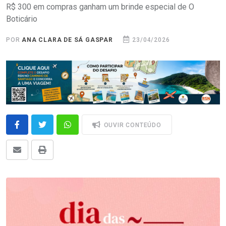
R$ 300 em compras ganham um brinde especial de O
Boticário
POR
ANA CLARA DE SÁ GASPAR
23/04/2026
OUVIR CONTEÚDO