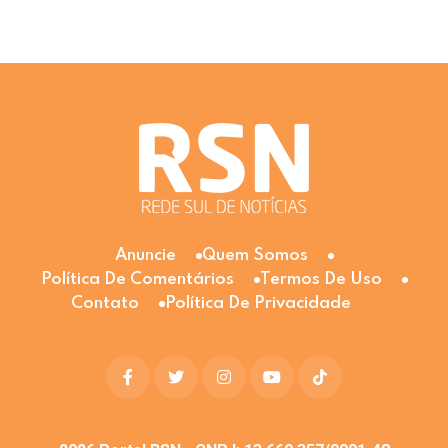
Anuncie
Quem Somos
Política De Comentários
Termos De Uso
Contato
Política De Privacidade