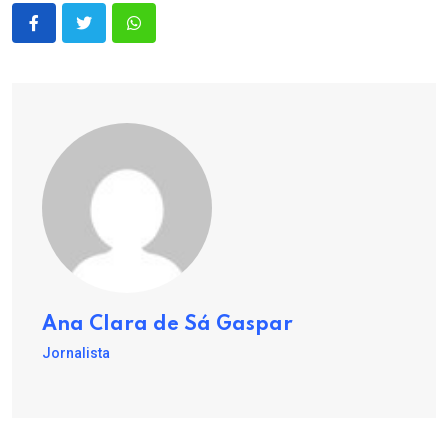
Ana Clara de Sá Gaspar
Jornalista