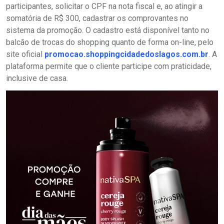
participantes, solicitar o CPF na nota fiscal e, ao atingir a
somatória de R$ 300, cadastrar os comprovantes no
sistema da promoção. O cadastro está disponível tanto no
balcão de trocas do shopping quanto de forma on-line, pelo
site oficial
promocao.shoppingcidadedoslagos.com.br
. A
plataforma permite que o cliente participe com praticidade,
inclusive de casa.