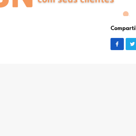
Comparti