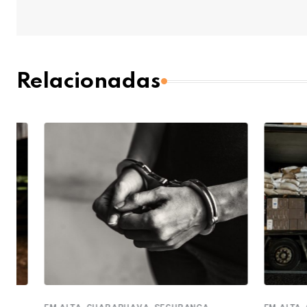
Relacionadas
,
,
,