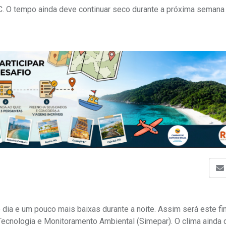
ºC. O tempo ainda deve continuar seco durante a próxima semana
dia e um pouco mais baixas durante a noite. Assim será este f
cnologia e Monitoramento Ambiental (Simepar). O clima ainda 