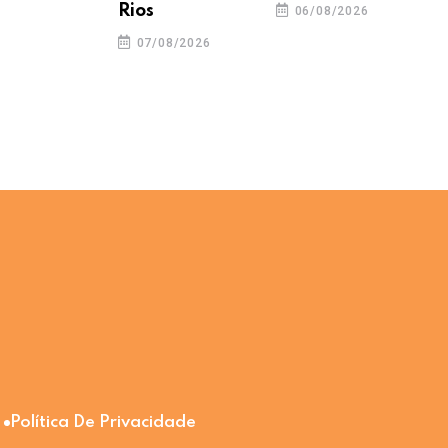
Rios
06/08/2026
07/08/2026
Política De Privacidade