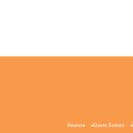
Anuncie
Quem Somos