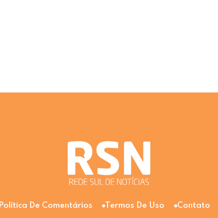
Política De Comentários
Termos De Uso
Contato