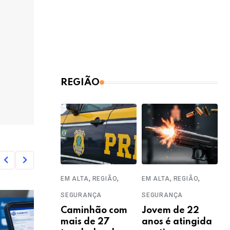
REGIÃO
,
,
,
,
EM ALTA
REGIÃO
EM ALTA
REGIÃO
SEGURANÇA
SEGURANÇA
Caminhão com
Jovem de 22
mais de 27
anos é atingida