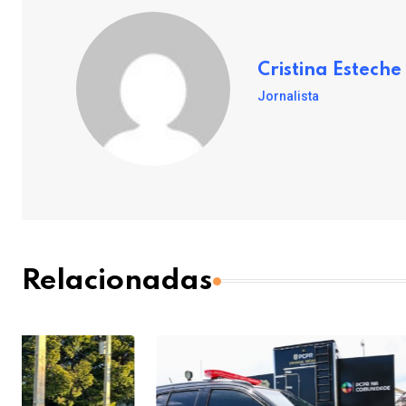
Cristina Esteche
Jornalista
Relacionadas