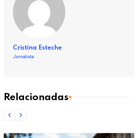
Cristina Esteche
Jornalista
Relacionadas