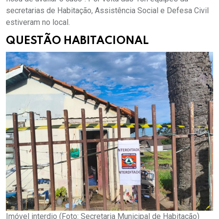
secretarias de Habitação, Assistência Social e Defesa Civil
estiveram no local.
QUESTÃO HABITACIONAL
Imóvel interdio (Foto: Secretaria Municipal de Habitação)