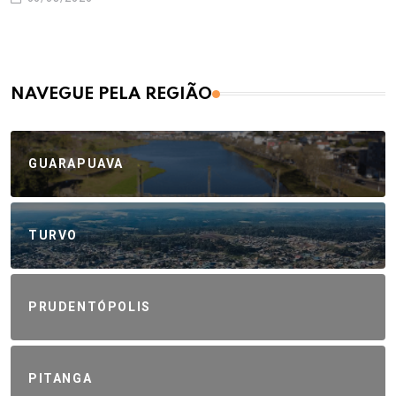
NAVEGUE PELA REGIÃO
GUARAPUAVA
TURVO
PRUDENTÓPOLIS
PITANGA