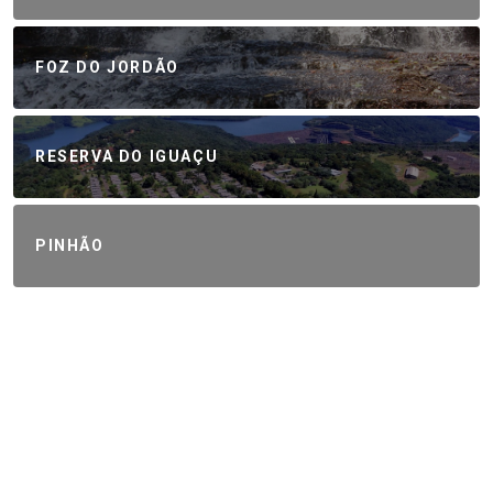
FOZ DO JORDÃO
RESERVA DO IGUAÇU
PINHÃO