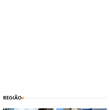
REGIÃO