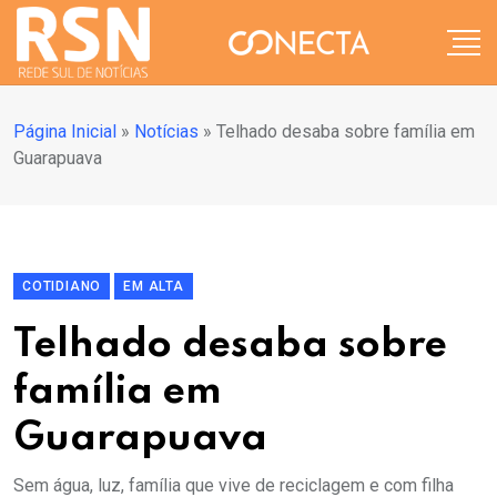
Página Inicial
»
Notícias
»
Telhado desaba sobre família em
Guarapuava
COTIDIANO
EM ALTA
Telhado desaba sobre
família em
Guarapuava
Sem água, luz, família que vive de reciclagem e com filha