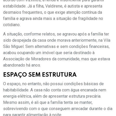
estabilidade. Já a filha, Valdirene, é autista e apresenta
desmaios frequentes, o que exige atenção contínua da
família e agrava ainda mais a situação de fragilidade no
cotidiano.
A situação, conforme relatos, se agravou após a família ter
sido despejada da casa onde morava anteriormente, na Vila
São Miguel. Sem alternativas e sem condições financeiras,
acabou ocupando um imóvel que seria destinado à
Associação de Moradores da comunidade, mas que estava
abandonado há anos.
ESPAÇO SEM ESTRUTURA
O espaço, no entanto, não possui condições básicas de
habitabilidade. A casa não conta com água encanada nem
energia elétrica, além de apresentar estrutura precária.
Mesmo assim, é ali que a família tenta se manter,
sobrevivendo com o que conseguem arrecadar durante o dia
para garantir alimentação à noite.