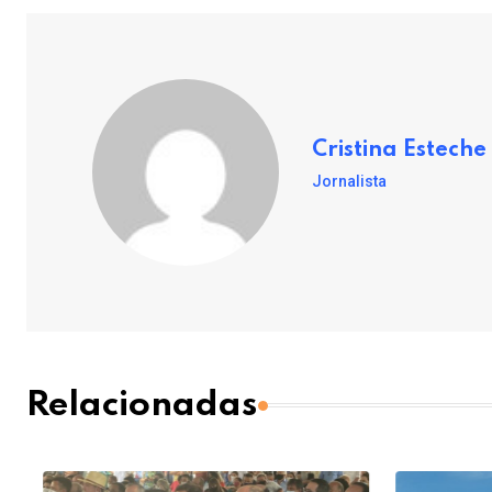
Cristina Esteche
Jornalista
Relacionadas