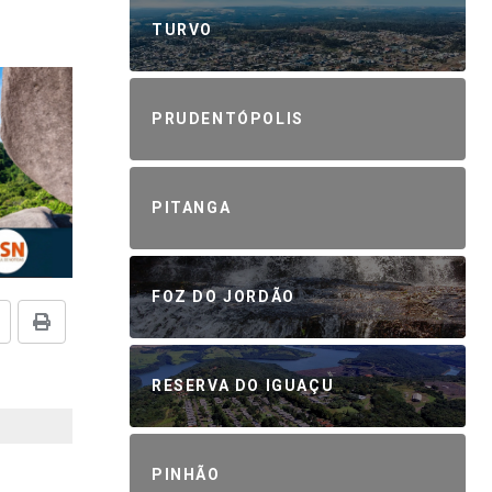
TURVO
PRUDENTÓPOLIS
PITANGA
FOZ DO JORDÃO
RESERVA DO IGUAÇU
PINHÃO