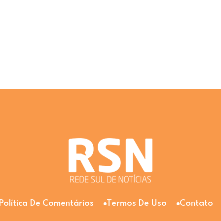
Política De Comentários
Termos De Uso
Contato