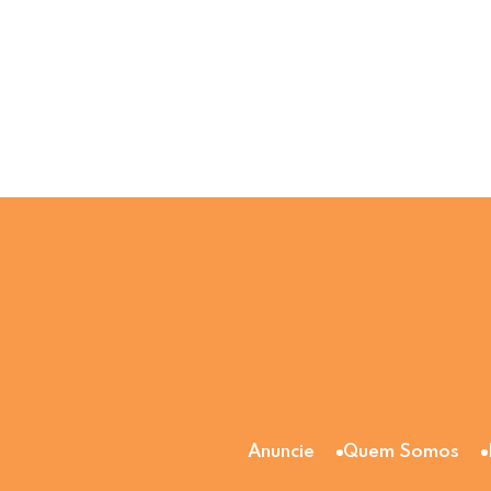
Anuncie
Quem Somos