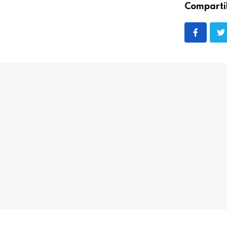
Comparti