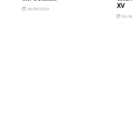
XV
06/08/2026
06/08/2026