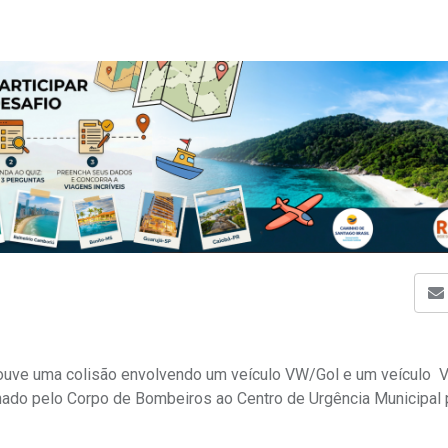
houve uma colisão envolvendo um veículo VW/Gol e um veículo V
hado pelo Corpo de Bombeiros ao Centro de Urgência Municipal 