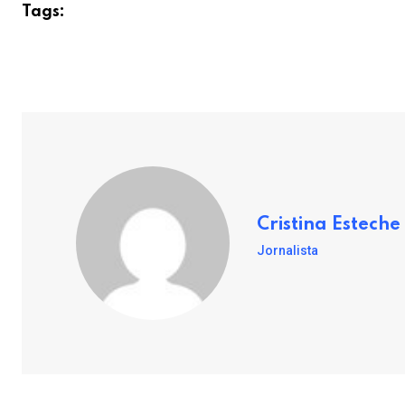
Tags:
Cristina Esteche
Jornalista