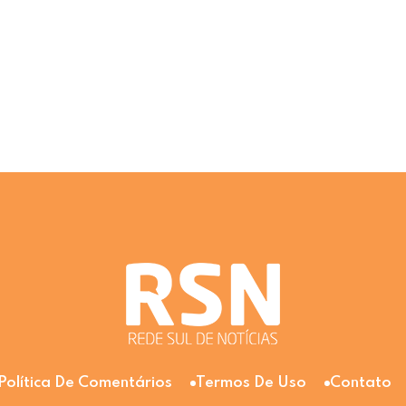
Política De Comentários
Termos De Uso
Contato