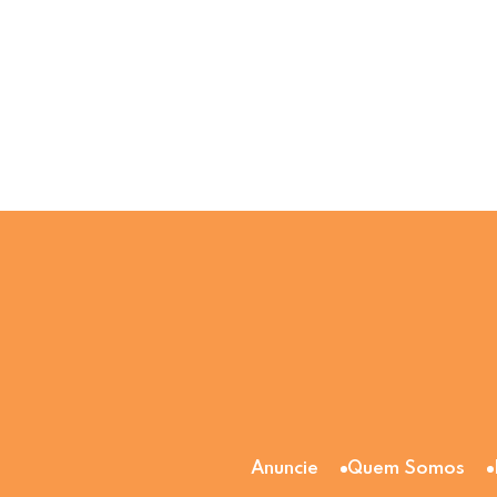
Anuncie
Quem Somos