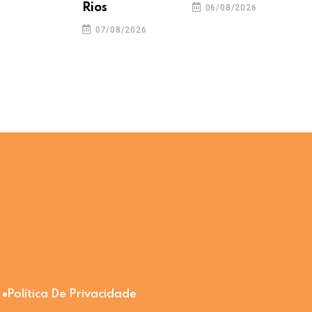
Rios
06/08/2026
07/08/2026
Política De Privacidade