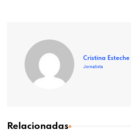
Cristina Esteche
Jornalista
Relacionadas