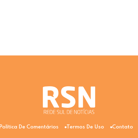
Política De Comentários
Termos De Uso
Contato