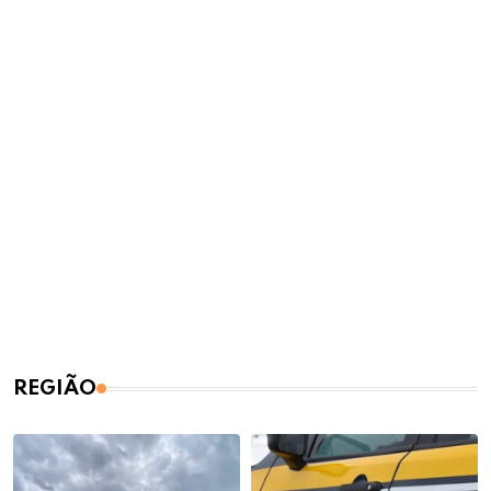
REGIÃO