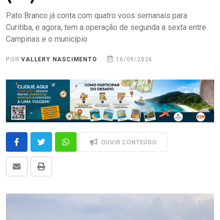
Pato Branco já conta com quatro voos semanais para
Curitiba, e agora, tem a operação de segunda a sexta entre
Campinas e o município
POR
VALLERY NASCIMENTO
16/09/2024
OUVIR CONTEÚDO