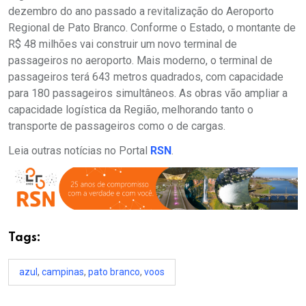
dezembro do ano passado a revitalização do Aeroporto
Regional de Pato Branco. Conforme o Estado, o montante de
R$ 48 milhões vai construir um novo terminal de
passageiros no aeroporto. Mais moderno, o terminal de
passageiros terá 643 metros quadrados, com capacidade
para 180 passageiros simultâneos. As obras vão ampliar a
capacidade logística da Região, melhorando tanto o
transporte de passageiros como o de cargas.
Leia outras notícias no Portal
RSN
.
Tags:
azul
,
campinas
,
pato branco
,
voos