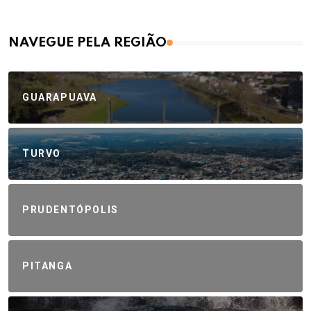
NAVEGUE PELA REGIÃO
GUARAPUAVA
TURVO
PRUDENTÓPOLIS
PITANGA