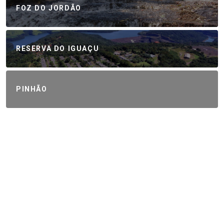
FOZ DO JORDÃO
RESERVA DO IGUAÇU
PINHÃO