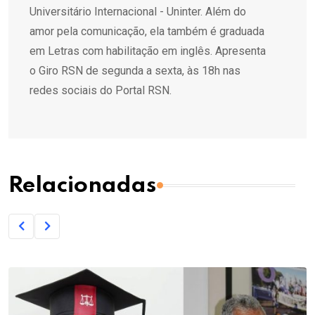
Universitário Internacional - Uninter. Além do
amor pela comunicação, ela também é graduada
em Letras com habilitação em inglês. Apresenta
o Giro RSN de segunda a sexta, às 18h nas
redes sociais do Portal RSN.
Relacionadas