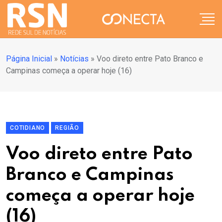
Página Inicial
»
Notícias
»
Voo direto entre Pato Branco e
Campinas começa a operar hoje (16)
COTIDIANO
REGIÃO
Voo direto entre Pato
Branco e Campinas
começa a operar hoje
(16)