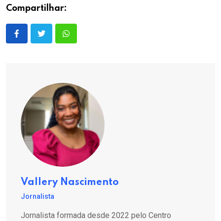
Compartilhar:
Vallery Nascimento
Jornalista
Jornalista formada desde 2022 pelo Centro