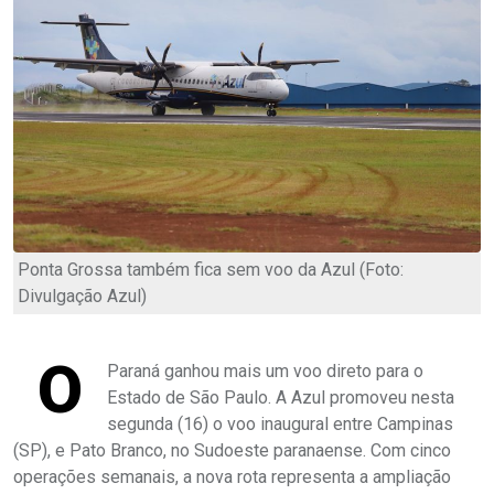
Ponta Grossa também fica sem voo da Azul (Foto:
Divulgação Azul)
O
Paraná ganhou mais um voo direto para o
Estado de São Paulo. A Azul promoveu nesta
segunda (16) o voo inaugural entre Campinas
(SP), e Pato Branco, no Sudoeste paranaense. Com cinco
operações semanais, a nova rota representa a ampliação