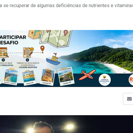
 se recuperar de algumas deficiências de nutrientes e vitamina