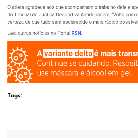
O atleta agradece aos que acompanham o trabalho dele e após
do Tribunal de Justiça Desportiva Antidopagem. “Volto com 
certeza de que tudo será esclarecido o mais rápido possível
Leia outras notícias no Portal
RSN
.
Tags: