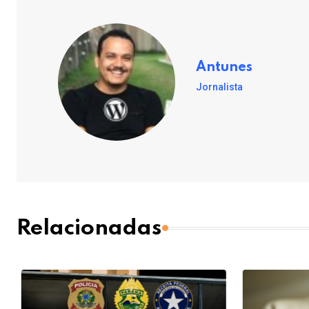
Antunes
Jornalista
Relacionadas