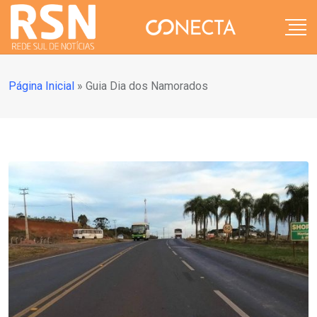
Página Inicial
»
Guia Dia dos Namorados