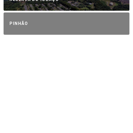
PINHÃO