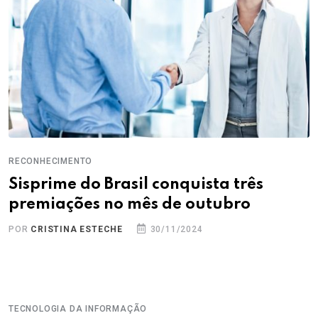
RECONHECIMENTO
Sisprime do Brasil conquista três
premiações no mês de outubro
POR
CRISTINA ESTECHE
30/11/2024
TECNOLOGIA DA INFORMAÇÃO