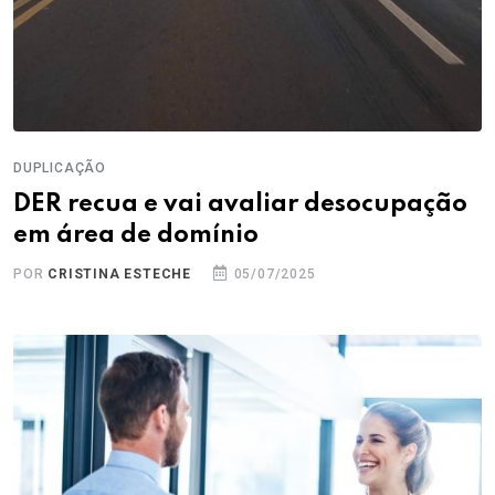
DUPLICAÇÃO
DER recua e vai avaliar desocupação
em área de domínio
POR
CRISTINA ESTECHE
05/07/2025