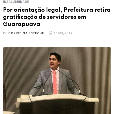
INSALUBRIDADE
Por orientação legal, Prefeitura retira
gratificação de servidores em
Guarapuava
POR
CRISTINA ESTECHE
10/08/2019