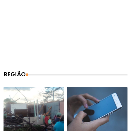
REGIÃO