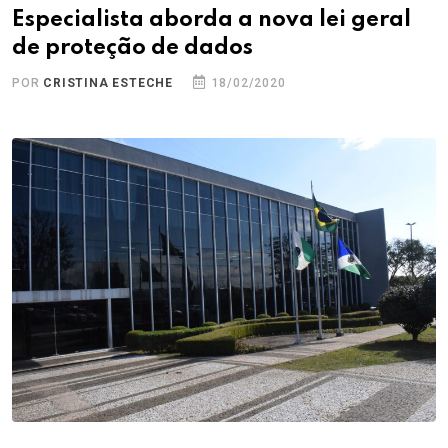
Especialista aborda a nova lei geral
de proteção de dados
POR
CRISTINA ESTECHE
18/02/2020