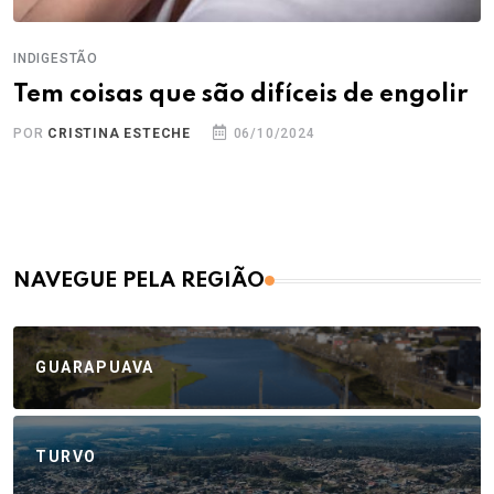
INDIGESTÃO
Tem coisas que são difíceis de engolir
POR
CRISTINA ESTECHE
06/10/2024
NAVEGUE PELA REGIÃO
GUARAPUAVA
TURVO