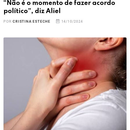
“Não é o momento de fazer acordo
político”, diz Aliel
POR
CRISTINA ESTECHE
14/10/2024