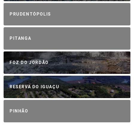
PRUDENTÓPOLIS
PITANGA
FOZ DO JORDÃO
RESERVA DO IGUAÇU
PINHÃO