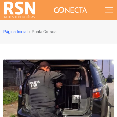
Página Inicial
»
Ponta Grossa