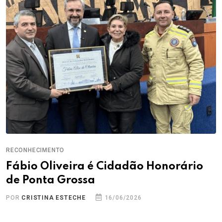
RECONHECIMENTO
Fábio Oliveira é Cidadão Honorário
de Ponta Grossa
POR
CRISTINA ESTECHE
16/06/2026