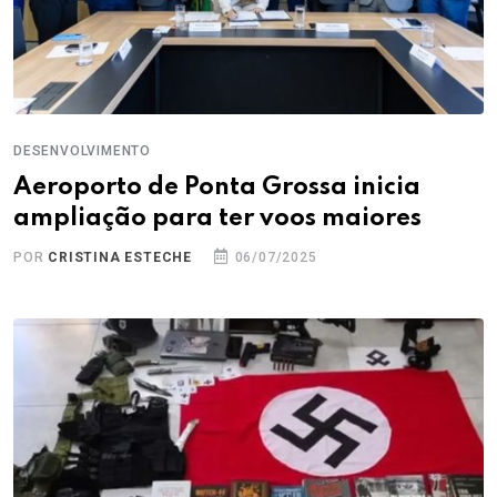
DESENVOLVIMENTO
Aeroporto de Ponta Grossa inicia
ampliação para ter voos maiores
POR
CRISTINA ESTECHE
06/07/2025