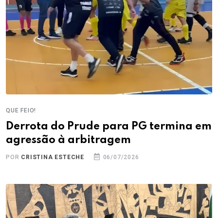
QUE FEIO!
Derrota do Prude para PG termina em
agressão à arbitragem
POR
CRISTINA ESTECHE
06/07/2026