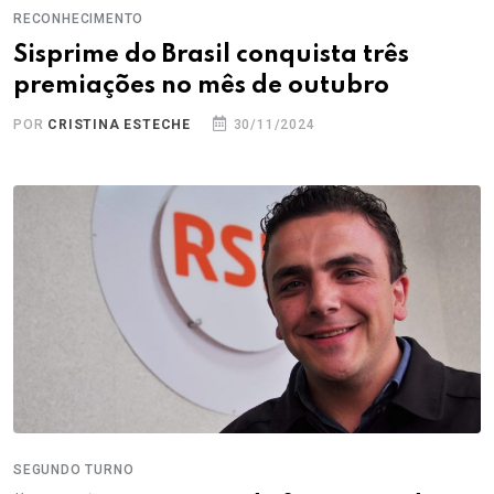
RECONHECIMENTO
Sisprime do Brasil conquista três
premiações no mês de outubro
POR
CRISTINA ESTECHE
30/11/2024
SEGUNDO TURNO