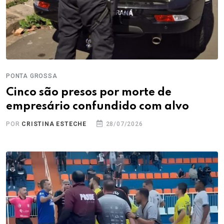
PONTA GROSSA
Cinco são presos por morte de
empresário confundido com alvo
POR
CRISTINA ESTECHE
28/07/2026