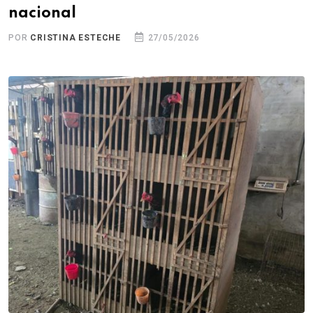
nacional
POR
CRISTINA ESTECHE
27/05/2026