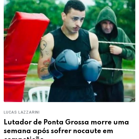
LUCAS LAZZARINI
Lutador de Ponta Grossa morre uma
semana após sofrer nocaute em