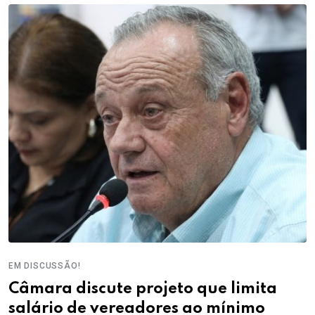
EM DISCUSSÃO!
Câmara discute projeto que limita
salário de vereadores ao mínimo