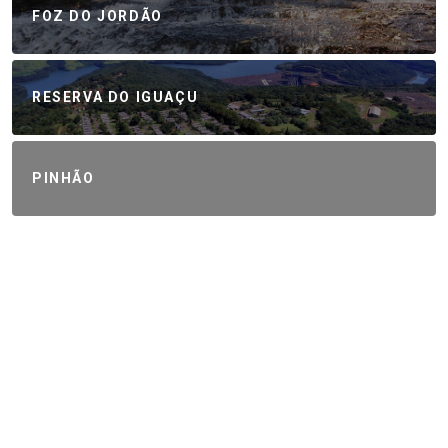
FOZ DO JORDÃO
RESERVA DO IGUAÇU
PINHÃO