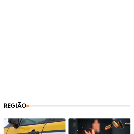
REGIÃO