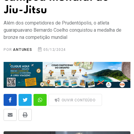
Jiu-Jitsu
Além dos competidores de Prudentópolis, o atleta
guarapuavano Bernardo Coelho conquistou a medalha de
bronze na competição mundial
POR
ANTUNES
05/12/2024
OUVIR CONTEÚDO