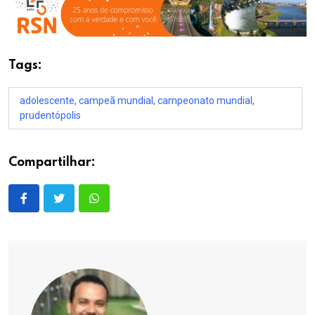
Tags:
adolescente
,
campeã mundial
,
campeonato mundial
,
prudentópolis
Compartilhar: