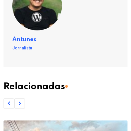
Antunes
Jornalista
Relacionadas