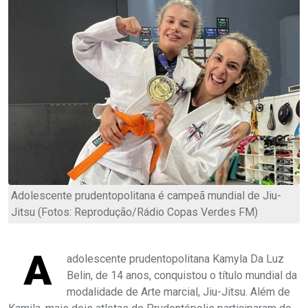
Adolescente prudentopolitana é campeã mundial de Jiu-
Jitsu (Fotos: Reprodução/Rádio Copas Verdes FM)
A
adolescente prudentopolitana Kamyla Da Luz
Belin, de 14 anos, conquistou o título mundial da
modalidade de Arte marcial, Jiu-Jitsu. Além de