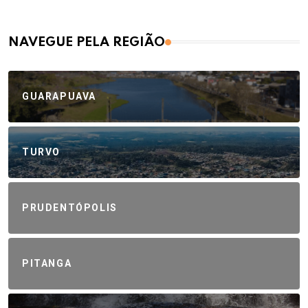
NAVEGUE PELA REGIÃO
GUARAPUAVA
TURVO
PRUDENTÓPOLIS
PITANGA