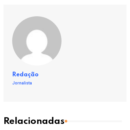
Redação
Jornalista
Relacionadas