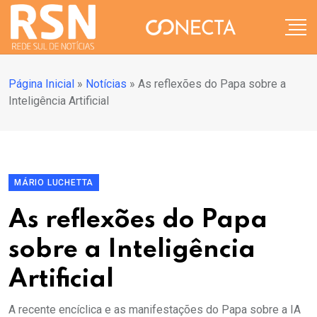
Página Inicial
»
Notícias
»
As reflexões do Papa sobre a
Inteligência Artificial
MÁRIO LUCHETTA
As reflexões do Papa
sobre a Inteligência
Artificial
A recente encíclica e as manifestações do Papa sobre a IA