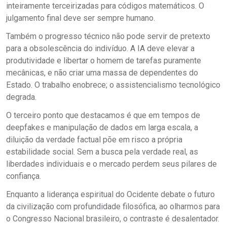
inteiramente terceirizadas para códigos matemáticos. O
julgamento final deve ser sempre humano.
Também o progresso técnico não pode servir de pretexto
para a obsolescência do indivíduo. A IA deve elevar a
produtividade e libertar o homem de tarefas puramente
mecânicas, e não criar uma massa de dependentes do
Estado. O trabalho enobrece; o assistencialismo tecnológico
degrada.
O terceiro ponto que destacamos é que em tempos de
deepfakes e manipulação de dados em larga escala, a
diluição da verdade factual põe em risco a própria
estabilidade social. Sem a busca pela verdade real, as
liberdades individuais e o mercado perdem seus pilares de
confiança.
Enquanto a liderança espiritual do Ocidente debate o futuro
da civilização com profundidade filosófica, ao olharmos para
o Congresso Nacional brasileiro, o contraste é desalentador.