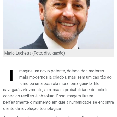
Mario Luchetta (Foto: divulgação)
I
magine um navio potente, dotado dos motores
mais modernos já criados, mas sem um capitão ao
leme ou uma bússola moral para guiá-lo. Ele
navegará velozmente, sim, mas a probabilidade de colidir
contra os recifes é absoluta. Essa imagem ilustra
perfeitamente o momento em que a humanidade se encontra
diante da revolução tecnológica.