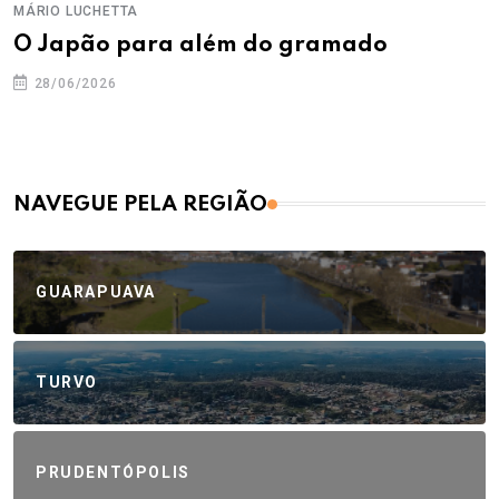
MÁRIO LUCHETTA
O Japão para além do gramado
28/06/2026
NAVEGUE PELA REGIÃO
GUARAPUAVA
TURVO
PRUDENTÓPOLIS