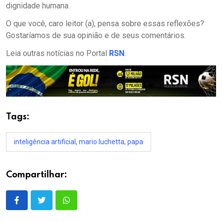
dignidade humana.
O que você, caro leitor (a), pensa sobre essas reflexões?
Gostaríamos de sua opinião e de seus comentários.
Leia outras notícias no Portal
RSN
.
Tags:
inteligência artificial
,
mario luchetta
,
papa
Compartilhar: