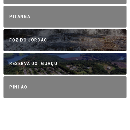
PITANGA
FOZ DO JORDÃO
RESERVA DO IGUAÇU
PINHÃO