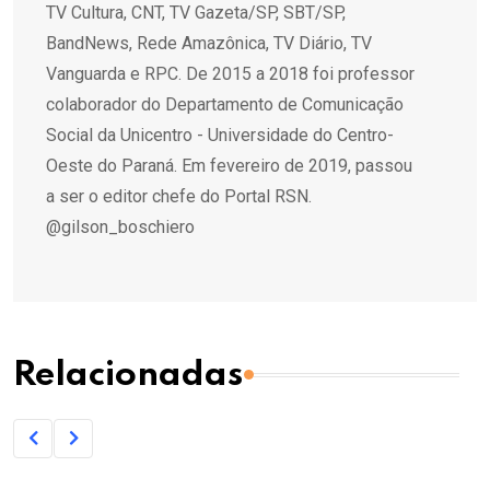
TV Cultura, CNT, TV Gazeta/SP, SBT/SP,
BandNews, Rede Amazônica, TV Diário, TV
Vanguarda e RPC. De 2015 a 2018 foi professor
colaborador do Departamento de Comunicação
Social da Unicentro - Universidade do Centro-
Oeste do Paraná. Em fevereiro de 2019, passou
a ser o editor chefe do Portal RSN.
@gilson_boschiero
Relacionadas