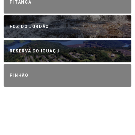
PITANGA
FOZ DO JORDÃO
RESERVA DO IGUAÇU
PINHÃO