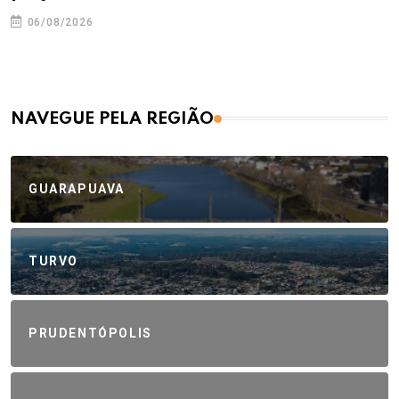
06/08/2026
NAVEGUE PELA REGIÃO
GUARAPUAVA
TURVO
PRUDENTÓPOLIS