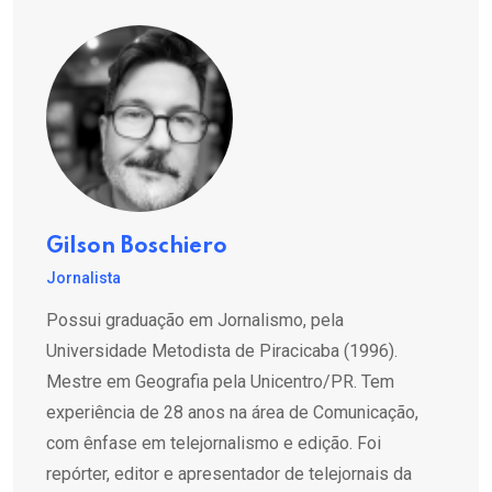
Gilson Boschiero
Jornalista
Possui graduação em Jornalismo, pela
Universidade Metodista de Piracicaba (1996).
Mestre em Geografia pela Unicentro/PR. Tem
experiência de 28 anos na área de Comunicação,
com ênfase em telejornalismo e edição. Foi
repórter, editor e apresentador de telejornais da