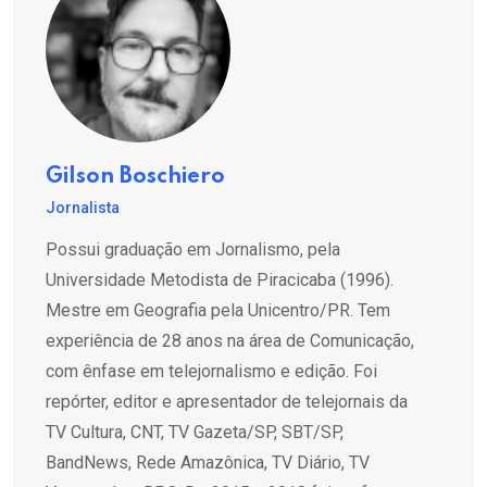
Gilson Boschiero
Jornalista
Possui graduação em Jornalismo, pela
Universidade Metodista de Piracicaba (1996).
Mestre em Geografia pela Unicentro/PR. Tem
experiência de 28 anos na área de Comunicação,
com ênfase em telejornalismo e edição. Foi
repórter, editor e apresentador de telejornais da
TV Cultura, CNT, TV Gazeta/SP, SBT/SP,
BandNews, Rede Amazônica, TV Diário, TV