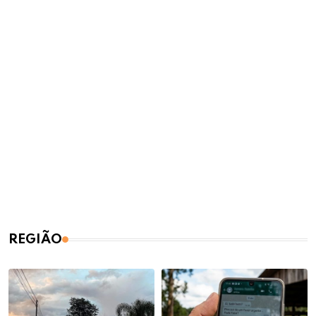
REGIÃO