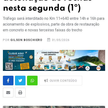
nesta segunda (1º)
Tráfego será interditado no Km 11+640 entre 14h e 16h para
acionamento de explosivos, parte da obra de restauração
em concreto e novas terceiras faixas do trecho
POR
GILSON BOSCHIERO
31/05/2026
OUVIR CONTEÚDO