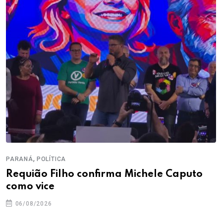
,
PARANÁ
POLÍTICA
Requião Filho confirma Michele Caputo
como vice
06/08/2026