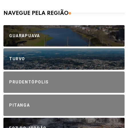
NAVEGUE PELA REGIÃO
GUARAPUAVA
TURVO
PRUDENTÓPOLIS
PITANGA