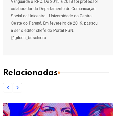
Vanguarda e RPC. De 2015 a 2018 foi professor
colaborador do Departamento de Comunicação
Social da Unicentro - Universidade do Centro-
Oeste do Paraná. Em fevereiro de 2019, passou
a ser o editor chefe do Portal RSN.
@gilson_boschiero
Relacionadas