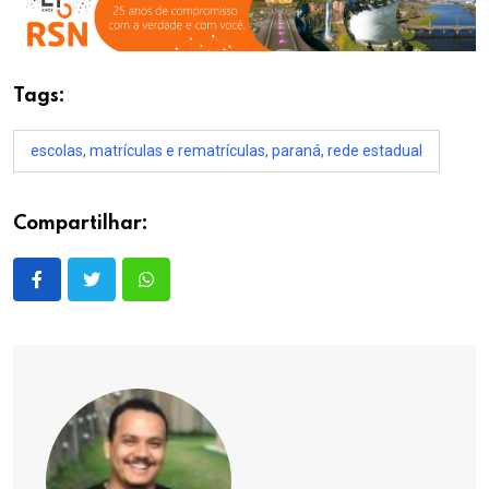
Tags:
escolas
,
matrículas e rematrículas
,
paraná
,
rede estadual
Compartilhar: