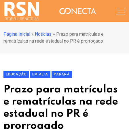
Página Inicial
»
Notícias
»
Prazo para matrículas e
rematrículas na rede estadual no PR é prorrogado
EDUCAÇÃO
EM ALTA
PARANÁ
Prazo para matrículas
e rematrículas na rede
estadual no PR é
prorrogado