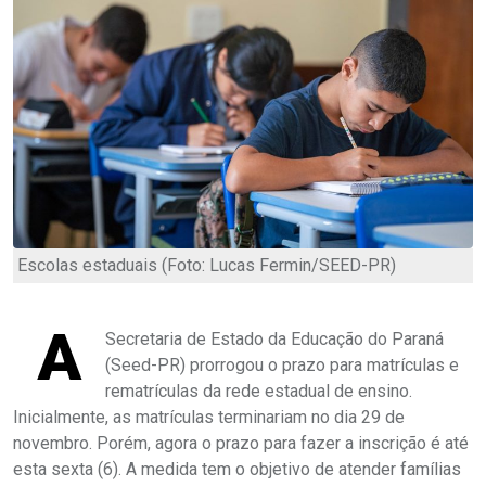
Escolas estaduais (Foto: Lucas Fermin/SEED-PR)
A
Secretaria de Estado da Educação do Paraná
(Seed-PR) prorrogou o prazo para matrículas e
rematrículas da rede estadual de ensino.
Inicialmente, as matrículas terminariam no dia 29 de
novembro. Porém, agora o prazo para fazer a inscrição é até
esta sexta (6). A medida tem o objetivo de atender famílias