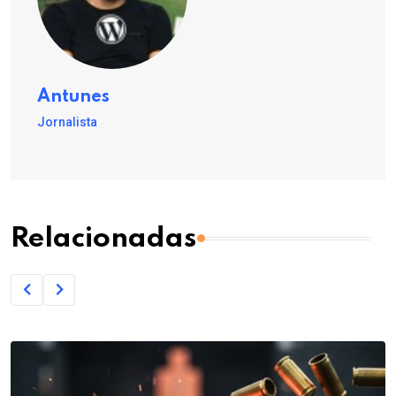
Antunes
Jornalista
Relacionadas