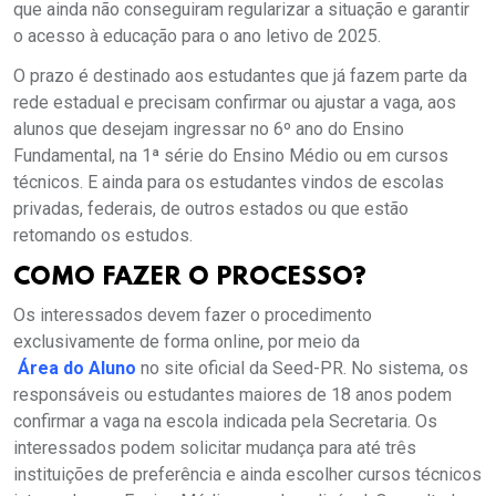
que ainda não conseguiram regularizar a situação e garantir
o acesso à educação para o ano letivo de 2025.
O prazo é destinado aos estudantes que já fazem parte da
rede estadual e precisam confirmar ou ajustar a vaga, aos
alunos que desejam ingressar no 6º ano do Ensino
Fundamental, na 1ª série do Ensino Médio ou em cursos
técnicos. E ainda para os estudantes vindos de escolas
privadas, federais, de outros estados ou que estão
retomando os estudos.
COMO FAZER O PROCESSO?
Os interessados devem fazer o procedimento
exclusivamente de forma online, por meio da
Área do Aluno
no site oficial da Seed-PR. No sistema, os
responsáveis ou estudantes maiores de 18 anos podem
confirmar a vaga na escola indicada pela Secretaria. Os
interessados podem solicitar mudança para até três
instituições de preferência e ainda escolher cursos técnicos