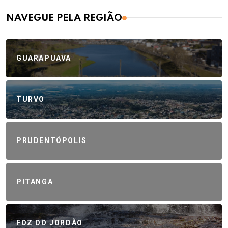
NAVEGUE PELA REGIÃO
GUARAPUAVA
TURVO
PRUDENTÓPOLIS
PITANGA
FOZ DO JORDÃO