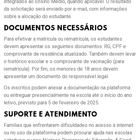
integrados ao Ensino Médio, quando aplicável. O resultado
da solicitação será enviado por e-mail, com informações
sobre a alocação do estudante.
DOCUMENTOS NECESSÁRIOS
Para efetivar a matrícula ou rematrícula, os estudantes
devem apresentar os seguintes documentos: RG, CPF e
comprovante de residência atualizado. Também devem levar
o histórico escolar e o comprovante de vacinação (para
rematrícula). Por fim, os menores de 18 anos devem
apresentar um documento do responsável legal.
Os inscritos podem anexar a documentação na plataforma
ou entreguar presencialmente na escola até o início do ano
letivo, previsto para 5 de fevereiro de 2025.
SUPORTE E ATENDIMENTO
Famílias que enfrentarem dificuldades no acesso à internet
ou no uso da plataforma podem procurar ajuda nas escolas