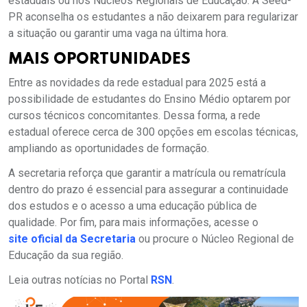
estaduais ou nos Núcleos Regionais de Educação. A Seed-
PR aconselha os estudantes a não deixarem para regularizar
a situação ou garantir uma vaga na última hora.
MAIS OPORTUNIDADES
Entre as novidades da rede estadual para 2025 está a
possibilidade de estudantes do Ensino Médio optarem por
cursos técnicos concomitantes. Dessa forma, a rede
estadual oferece cerca de 300 opções em escolas técnicas,
ampliando as oportunidades de formação.
A secretaria reforça que garantir a matrícula ou rematrícula
dentro do prazo é essencial para assegurar a continuidade
dos estudos e o acesso a uma educação pública de
qualidade. Por fim, para mais informações, acesse o
site oficial da Secretaria
ou procure o Núcleo Regional de
Educação da sua região.
Leia outras notícias no Portal
RSN
.