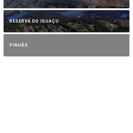
RESERVA DO IGUAÇU
PINHÃO