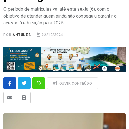
O período de matrículas vai até esta sexta (6), com o
objetivo de atender quem ainda não conseguiu garantir o
acesso à educação para 2025
POR
ANTUNES
02/12/2024
OUVIR CONTEÚDO