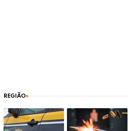
REGIÃO