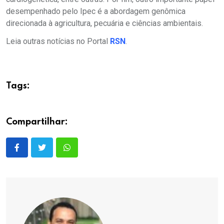
desempenhado pelo Ipec é a abordagem genômica
direcionada à agricultura, pecuária e ciências ambientais.
Leia outras notícias no Portal
RSN
.
Tags:
Compartilhar: