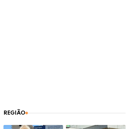
REGIÃO