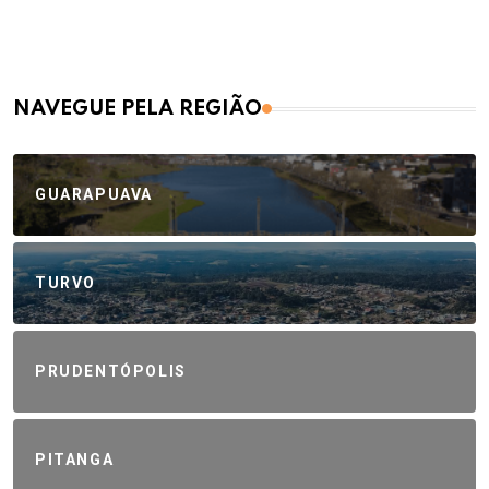
NAVEGUE PELA REGIÃO
GUARAPUAVA
TURVO
PRUDENTÓPOLIS
PITANGA