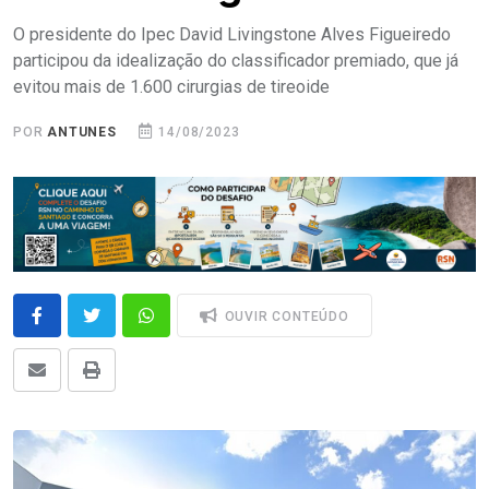
O presidente do Ipec David Livingstone Alves Figueiredo
participou da idealização do classificador premiado, que já
evitou mais de 1.600 cirurgias de tireoide
POR
ANTUNES
14/08/2023
OUVIR CONTEÚDO