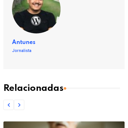
Antunes
Jornalista
Relacionadas