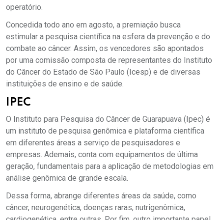
operatório.
Concedida todo ano em agosto, a premiação busca
estimular a pesquisa científica na esfera da prevenção e do
combate ao câncer. Assim, os vencedores são apontados
por uma comissão composta de representantes do Instituto
do Câncer do Estado de São Paulo (Icesp) e de diversas
instituições de ensino e de saúde.
IPEC
O Instituto para Pesquisa do Câncer de Guarapuava (Ipec) é
um instituto de pesquisa genômica e plataforma científica
em diferentes áreas a serviço de pesquisadores e
empresas. Ademais, conta com equipamentos de última
geração, fundamentais para a aplicação de metodologias em
análise genômica de grande escala.
Dessa forma, abrange diferentes áreas da saúde, como
câncer, neurogenética, doenças raras, nutrigenômica,
cardiogenética, entre outras. Por fim, outro importante papel