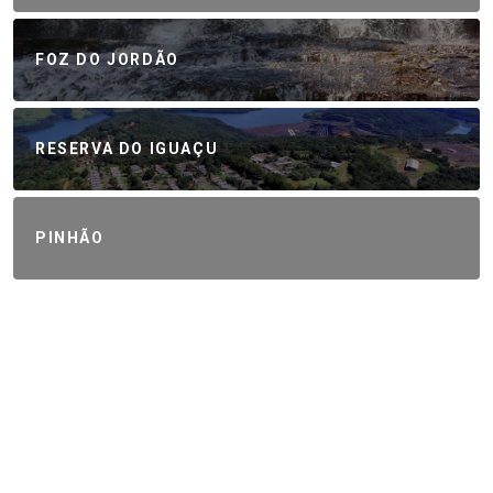
FOZ DO JORDÃO
RESERVA DO IGUAÇU
PINHÃO