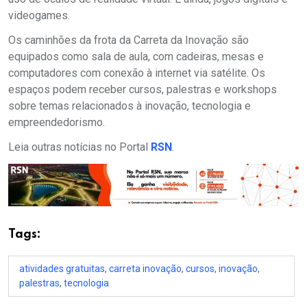
videogames.
Os caminhões da frota da Carreta da Inovação são
equipados como sala de aula, com cadeiras, mesas e
computadores com conexão à internet via satélite. Os
espaços podem receber cursos, palestras e workshops
sobre temas relacionados à inovação, tecnologia e
empreendedorismo.
Leia outras notícias no Portal
RSN
.
Tags:
atividades gratuitas
,
carreta inovação
,
cursos
,
inovação
,
palestras
,
tecnologia