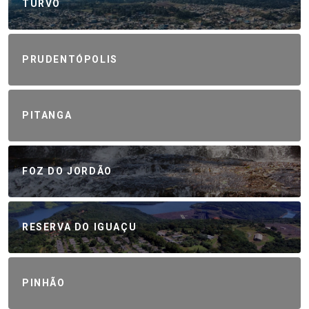
TURVO
PRUDENTÓPOLIS
PITANGA
FOZ DO JORDÃO
RESERVA DO IGUAÇU
PINHÃO