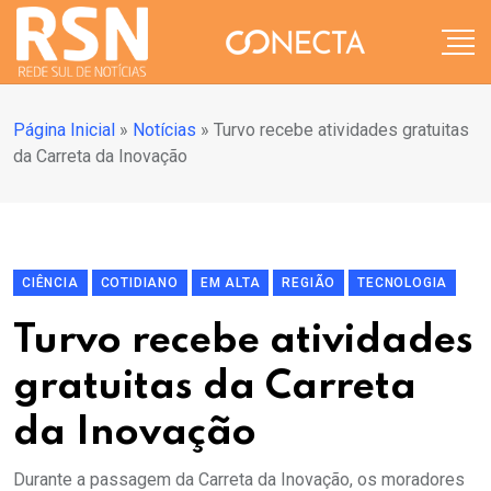
Página Inicial
»
Notícias
»
Turvo recebe atividades gratuitas
da Carreta da Inovação
CIÊNCIA
COTIDIANO
EM ALTA
REGIÃO
TECNOLOGIA
Turvo recebe atividades
gratuitas da Carreta
da Inovação
Durante a passagem da Carreta da Inovação, os moradores