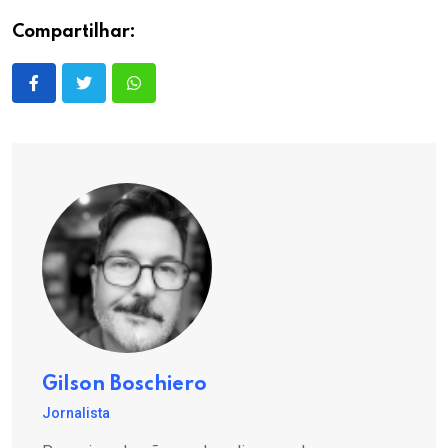
Compartilhar:
Gilson Boschiero
Jornalista