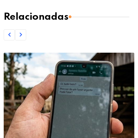
Relacionadas