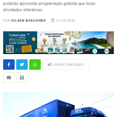
poderão aproveitar programação gratuita que inclui
atividades interativas
POR
GILSON BOSCHIERO
11/05/2026
OUVIR CONTEÚDO