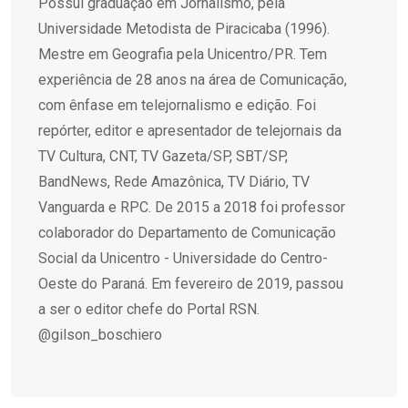
Possui graduação em Jornalismo, pela
Universidade Metodista de Piracicaba (1996).
Mestre em Geografia pela Unicentro/PR. Tem
experiência de 28 anos na área de Comunicação,
com ênfase em telejornalismo e edição. Foi
repórter, editor e apresentador de telejornais da
TV Cultura, CNT, TV Gazeta/SP, SBT/SP,
BandNews, Rede Amazônica, TV Diário, TV
Vanguarda e RPC. De 2015 a 2018 foi professor
colaborador do Departamento de Comunicação
Social da Unicentro - Universidade do Centro-
Oeste do Paraná. Em fevereiro de 2019, passou
a ser o editor chefe do Portal RSN.
@gilson_boschiero