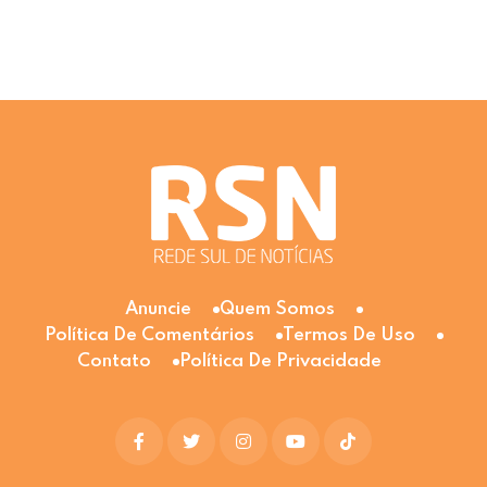
Anuncie
Quem Somos
Política De Comentários
Termos De Uso
Contato
Política De Privacidade