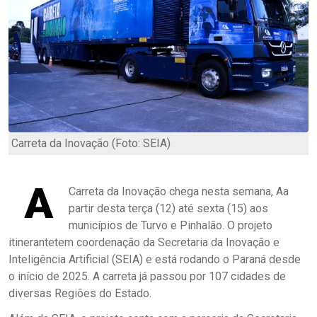
Carreta da Inovação (Foto: SEIA)
A
Carreta da Inovação chega nesta semana, Aa
partir desta terça (12) até sexta (15) aos
municípios de Turvo e Pinhalão. O projeto
itinerantetem coordenação da Secretaria da Inovação e
Inteligência Artificial (SEIA) e está rodando o Paraná desde
o início de 2025. A carreta já passou por 107 cidades de
diversas Regiões do Estado.