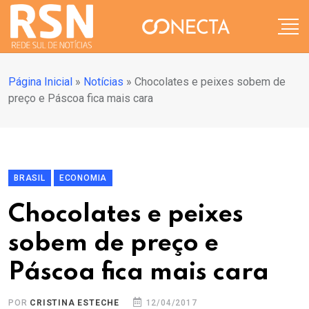
Página Inicial
»
Notícias
»
Chocolates e peixes sobem de
preço e Páscoa fica mais cara
BRASIL
ECONOMIA
Chocolates e peixes
sobem de preço e
Páscoa fica mais cara
POR
CRISTINA ESTECHE
12/04/2017