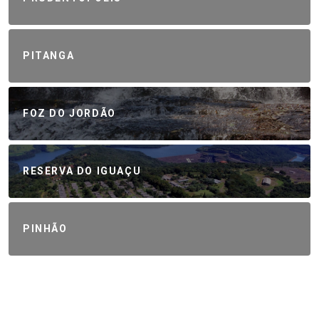
PITANGA
FOZ DO JORDÃO
RESERVA DO IGUAÇU
PINHÃO