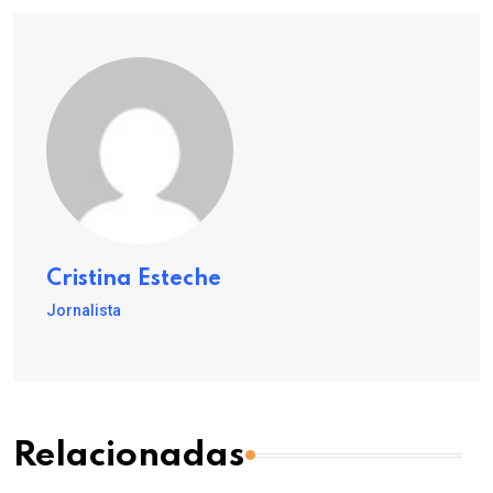
Cristina Esteche
Jornalista
Relacionadas