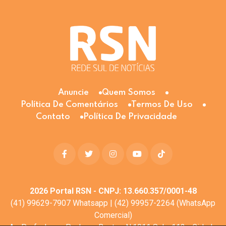
Anuncie
Quem Somos
Política De Comentários
Termos De Uso
Contato
Política De Privacidade
2026
Portal RSN - CNPJ: 13.660.357/0001-48
(41) 99629-7907 Whatsapp | (42) 99957-2264 (WhatsApp
Comercial)