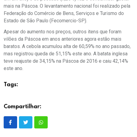
mais na Páscoa. O levantamento nacional foi realizado pela
Federação do Comércio de Bens, Serviços e Turismo do
Estado de São Paulo (Fecomercio-SP).
Apesar do aumento nos preços, outros itens que foram
vilões da Páscoa em anos anteriores agora estão mais
baratos. A cebola acumulou alta de 60,59% no ano passado,
mas registrou queda de 51,15% este ano. A batata inglesa
teve reajuste de 34,15% na Páscoa de 2016 e caiu 42,14%
este ano.
Tags:
Compartilhar: