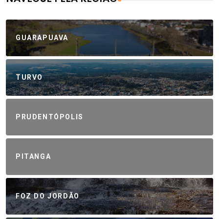
GUARAPUAVA
TURVO
PRUDENTÓPOLIS
PITANGA
FOZ DO JORDÃO