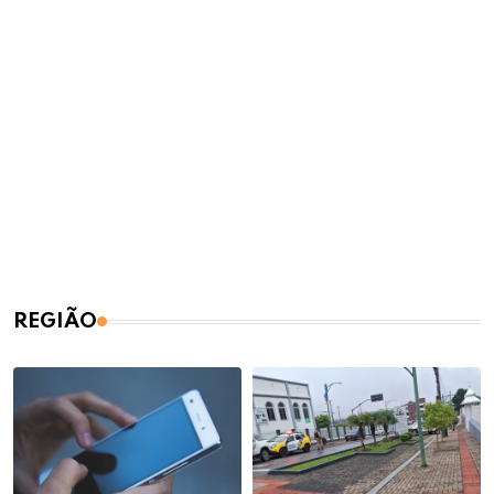
REGIÃO