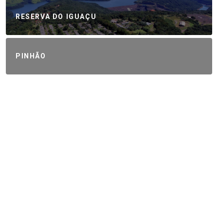
RESERVA DO IGUAÇU
PINHÃO