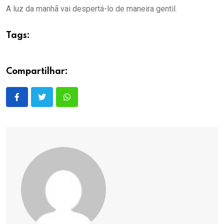
A luz da manhã vai despertá-lo de maneira gentil.
Tags:
Compartilhar: