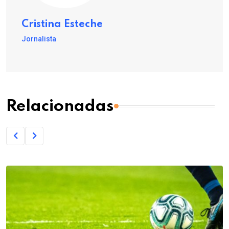
Cristina Esteche
Jornalista
Relacionadas