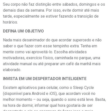
Seu corpo não faz distinção entre sábados, domingos e os
demais dias da semana. Por isso, evite dormir até mais
tarde, especialmente se estiver fazendo a transição de
horários.
DEFINA UM OBJETIVO
Nada mais desanimador do que acordar supercedo e não
saber o que fazer com esse tempinho extra. Tenha em
mente como vai aproveitá-lo. Escolha atividades
motivadoras, exercício físico, caminhada no parque, uma
atividade manual ou até preparar um café da manhã mais
elaborado.
INVISTA EM UM DESPERTADOR INTELIGENTE
Existem aplicativos para celular, como o Sleep Cycle
(disponível para Android e iOS), que acordam você no
melhor momento – ou seja, quando o sono está leve. Basta,
na hora de dormir, informar qual hora gostaria de ser