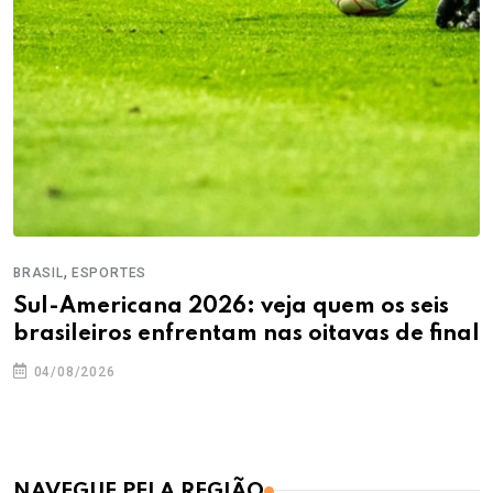
,
BRASIL
ESPORTES
Sul-Americana 2026: veja quem os seis
brasileiros enfrentam nas oitavas de final
04/08/2026
NAVEGUE PELA REGIÃO