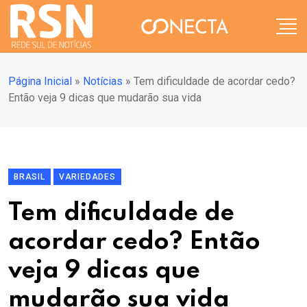
Página Inicial
»
Notícias
»
Tem dificuldade de acordar cedo?
Então veja 9 dicas que mudarão sua vida
BRASIL
VARIEDADES
Tem dificuldade de
acordar cedo? Então
veja 9 dicas que
mudarão sua vida