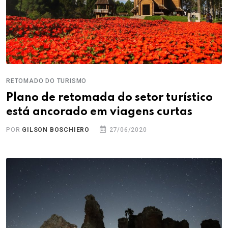
RETOMADO DO TURISMO
Plano de retomada do setor turístico
está ancorado em viagens curtas
POR
GILSON BOSCHIERO
27/06/2020