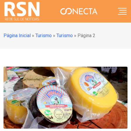
Página Inicial
»
Turismo
»
Turismo
»
Página 2