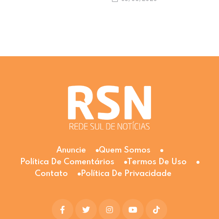
Anuncie
Quem Somos
Política De Comentários
Termos De Uso
Contato
Política De Privacidade