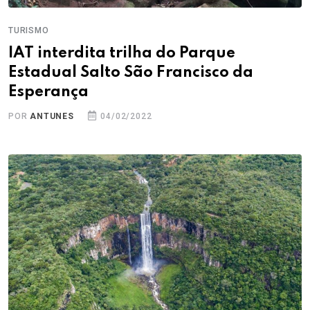
TURISMO
IAT interdita trilha do Parque
Estadual Salto São Francisco da
Esperança
POR
ANTUNES
04/02/2022