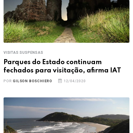
VISITAS SUSPENSAS
Parques do Estado continuam
fechados para visitação, afirma IAT
POR
GILSON BOSCHIERO
12/04/2020