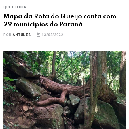
QUE DELÍCIA
Mapa da Rota do Queijo conta com
29 municípios do Paraná
POR
ANTUNES
13/03/2022