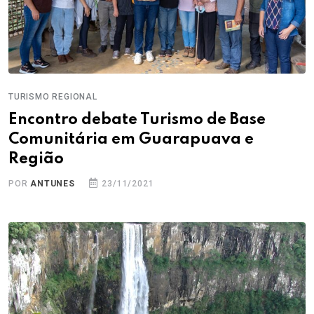
TURISMO REGIONAL
Encontro debate Turismo de Base
Comunitária em Guarapuava e
Região
POR
ANTUNES
23/11/2021