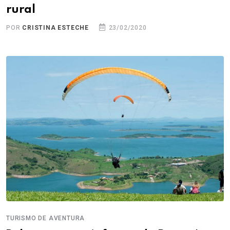
rural
POR
CRISTINA ESTECHE
23/02/2020
TURISMO DE AVENTURA