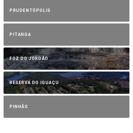
PRUDENTÓPOLIS
PITANGA
FOZ DO JORDÃO
RESERVA DO IGUAÇU
PINHÃO