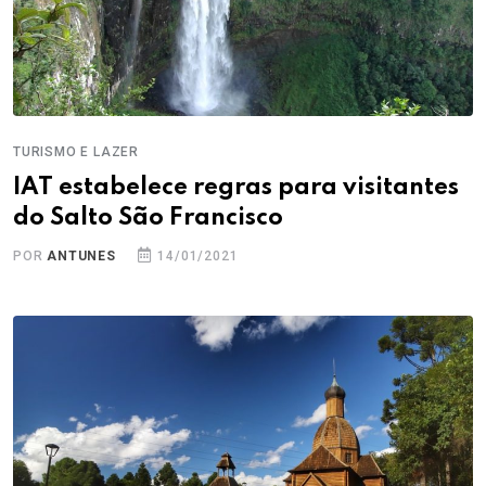
TURISMO E LAZER
IAT estabelece regras para visitantes
do Salto São Francisco
POR
ANTUNES
14/01/2021