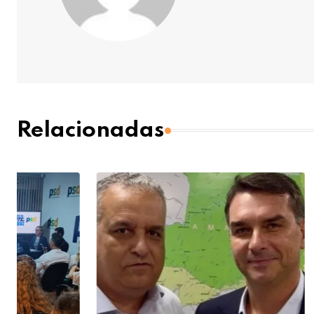
Relacionadas