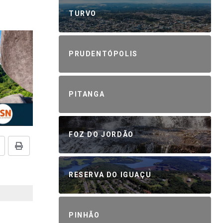
TURVO
PRUDENTÓPOLIS
PITANGA
FOZ DO JORDÃO
RESERVA DO IGUAÇU
PINHÃO