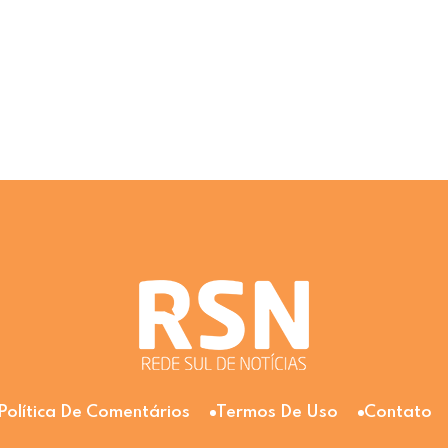
Política De Comentários
Termos De Uso
Contato