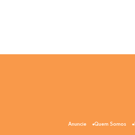
Anuncie
Quem Somos