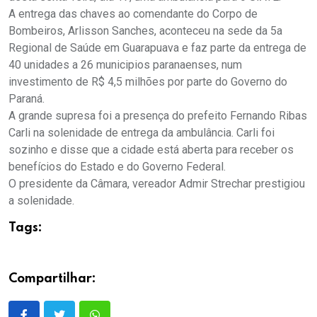
A entrega das chaves ao comendante do Corpo de
Bombeiros, Arlisson Sanches, aconteceu na sede da 5a
Regional de Saúde em Guarapuava e faz parte da entrega de
40 unidades a 26 municipios paranaenses, num
investimento de R$ 4,5 milhões por parte do Governo do
Paraná.
A grande supresa foi a presença do prefeito Fernando Ribas
Carli na solenidade de entrega da ambulância. Carli foi
sozinho e disse que a cidade está aberta para receber os
benefícios do Estado e do Governo Federal.
O presidente da Câmara, vereador Admir Strechar prestigiou
a solenidade.
Tags:
Compartilhar: