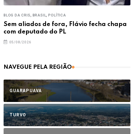
,
,
BLOG DA CRIS
BRASIL
POLÍTICA
Sem aliados de fora, Flávio fecha chapa
com deputado do PL
05/08/2026
NAVEGUE PELA REGIÃO
GUARAPUAVA
TURVO