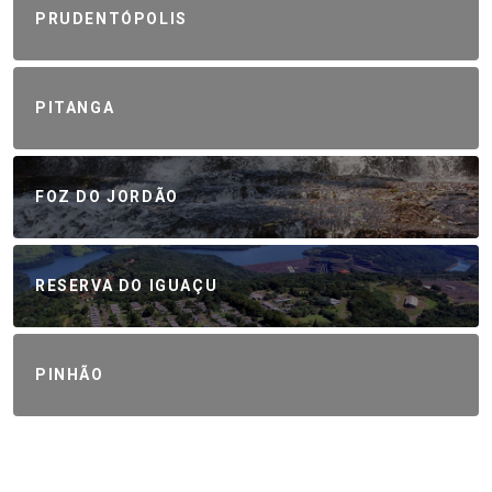
PRUDENTÓPOLIS
PITANGA
FOZ DO JORDÃO
RESERVA DO IGUAÇU
PINHÃO