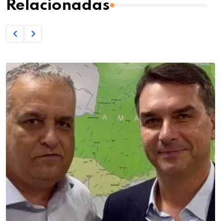
Relacionadas