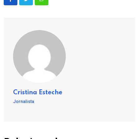
Cristina Esteche
Jornalista