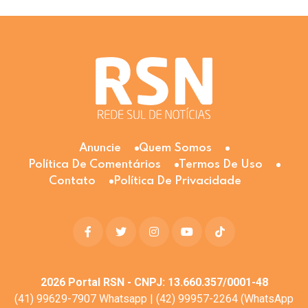
Anuncie
Quem Somos
Política De Comentários
Termos De Uso
Contato
Política De Privacidade
2026
Portal RSN - CNPJ: 13.660.357/0001-48
(41) 99629-7907 Whatsapp | (42) 99957-2264 (WhatsApp