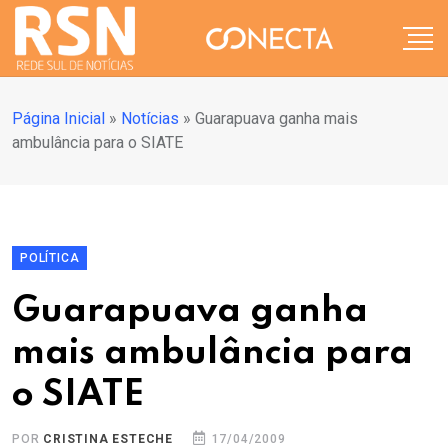
Página Inicial
»
Notícias
»
Guarapuava ganha mais
ambulância para o SIATE
POLÍTICA
Guarapuava ganha
mais ambulância para
o SIATE
POR
CRISTINA ESTECHE
17/04/2009