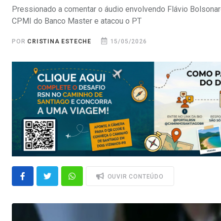
Pressionado a comentar o áudio envolvendo Flávio Bolsonar
CPMI do Banco Master e atacou o PT
POR
CRISTINA ESTECHE
15/05/2026
OUVIR CONTEÚDO