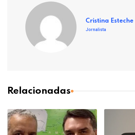
Cristina Esteche
Jornalista
Relacionadas