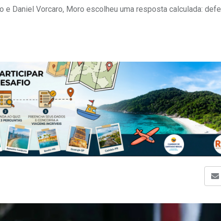
o e Daniel Vorcaro, Moro escolheu uma resposta calculada: def