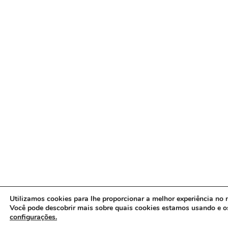
Utilizamos cookies para lhe proporcionar a melhor experiência no n
Você pode descobrir mais sobre quais cookies estamos usando e o
configurações.