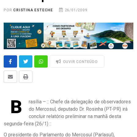
POR
CRISTINA ESTECHE
26/01/2009
OUVIR CONTEÚDO
B
rasília – :: Chefe da delegação de observadores
do Mercosul, deputado Dr. Rosinha (PT-PR) irá
concluir relatório preliminar na manhã desta
segunda-feira (26/1) ::
O presidente do Parlamento do Mercosul (Parlasul),