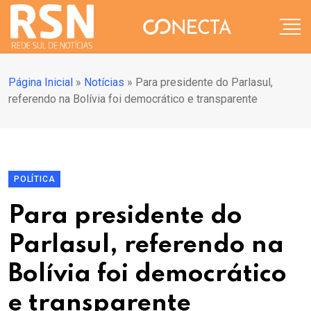
Página Inicial
»
Notícias
»
Para presidente do Parlasul,
referendo na Bolívia foi democrático e transparente
POLÍTICA
Para presidente do
Parlasul, referendo na
Bolívia foi democrático
e transparente