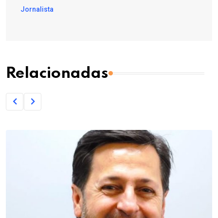
Jornalista
Relacionadas