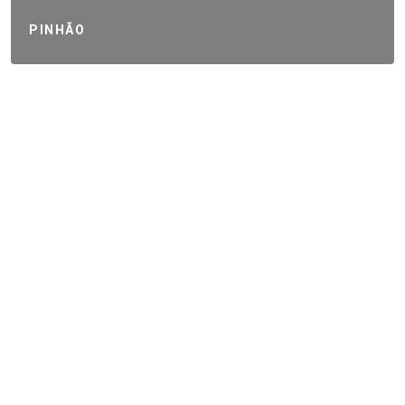
PINHÃO