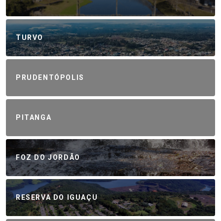
TURVO
PRUDENTÓPOLIS
PITANGA
FOZ DO JORDÃO
RESERVA DO IGUAÇU