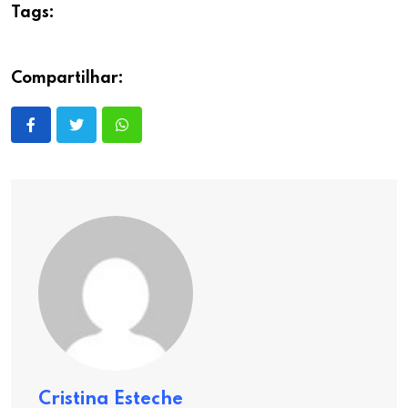
Tags:
Compartilhar:
Cristina Esteche