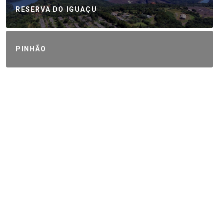
RESERVA DO IGUAÇU
PINHÃO