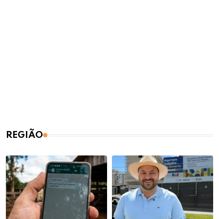
REGIÃO