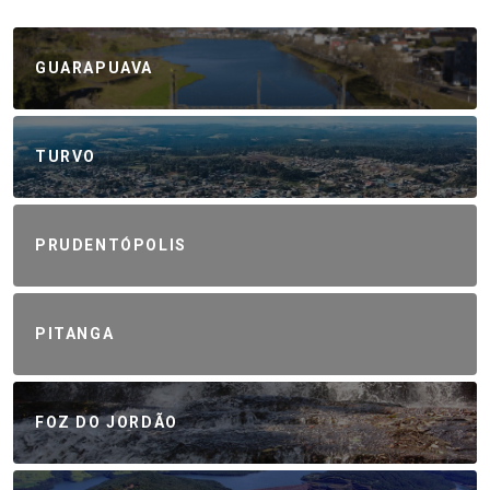
GUARAPUAVA
TURVO
PRUDENTÓPOLIS
PITANGA
FOZ DO JORDÃO