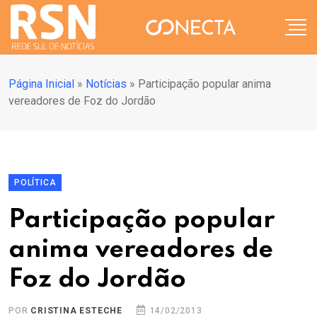
Página Inicial
»
Notícias
»
Participação popular anima
vereadores de Foz do Jordão
POLÍTICA
Participação popular
anima vereadores de
Foz do Jordão
POR
CRISTINA ESTECHE
14/02/2013