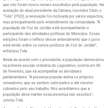
que oito foram novos nomes escolhidos pela população. Na
avaliação do atual presidente da Câmara, Isoclides Clein, o
“Tide” (PSD), a renovação foi motivada por vários aspectos,
mas principalmente pelo entendimento da comunidade. “A
população de Foz do Jordão está acompanhando e
participando das atividades políticas do Município. Essas
eleições foram o reflexo desse entendimento que o povo
está tendo sobre os rumos políticos de Foz do Jordão”,
enfatizou Tide.
Ainda de acordo com o presidente, a população demonstrou
na primeira sessão ordinária do Legislativo, ocorria em 06
de fevereiro, que irá acompanhar as atividades
parlamentares. “A presença popular anima os próprios
vereadores, que se sentem valorizados e até mesmo
cobrados pelo seu trabalho. Nós acreditamos que a
população deve manter essa presença nas sessões”,
conclui Tide.