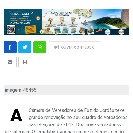
OUVIR CONTEÚDO
imagem-48455
A
Câmara de Vereadores de Foz do Jordão teve
grande renovação no seu quadro de vereadores
nas eleições de 2012. Dos nove vereadores
que integram O legislativo, apenas um se reelegeu, sendo