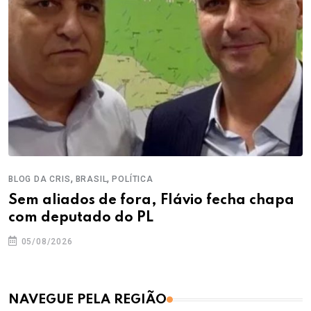
,
,
BLOG DA CRIS
BRASIL
POLÍTICA
Sem aliados de fora, Flávio fecha chapa
com deputado do PL
05/08/2026
NAVEGUE PELA REGIÃO