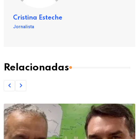
Cristina Esteche
Jornalista
Relacionadas