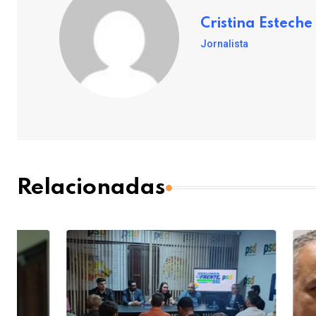
Cristina Esteche
Jornalista
Relacionadas