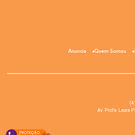
Anuncie
Quem Somos
(4
Av. Profa. Laura 