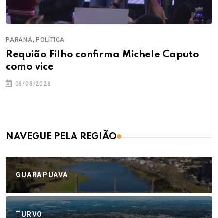
,
PARANÁ
POLÍTICA
Requião Filho confirma Michele Caputo
como vice
06/08/2026
NAVEGUE PELA REGIÃO
GUARAPUAVA
TURVO