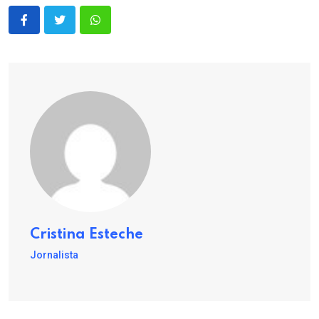
Cristina Esteche
Jornalista