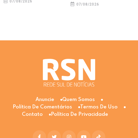
07/08/2026
07/08/2026
Anuncie
Quem Somos
Política De Comentários
Termos De Uso
Contato
Política De Privacidade