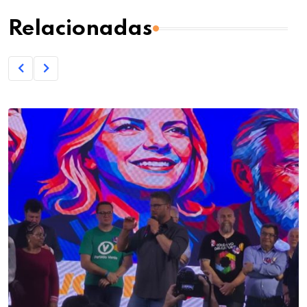
Relacionadas