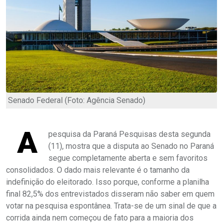
Senado Federal (Foto: Agência Senado)
A
pesquisa da Paraná Pesquisas desta segunda
(11), mostra que a disputa ao Senado no Paraná
segue completamente aberta e sem favoritos
consolidados. O dado mais relevante é o tamanho da
indefinição do eleitorado. Isso porque, conforme a planilha
final 82,5% dos entrevistados disseram não saber em quem
votar na pesquisa espontânea. Trata-se de um sinal de que a
corrida ainda nem começou de fato para a maioria dos