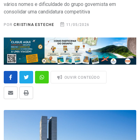
vários nomes e dificuldade do grupo governista em
consolidar uma candidatura competitiva
POR
CRISTINA ESTECHE
11/05/2026
OUVIR CONTEÚDO