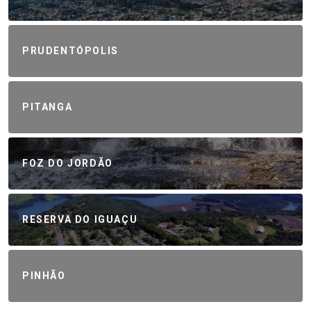
PRUDENTÓPOLIS
PITANGA
FOZ DO JORDÃO
RESERVA DO IGUAÇU
PINHÃO