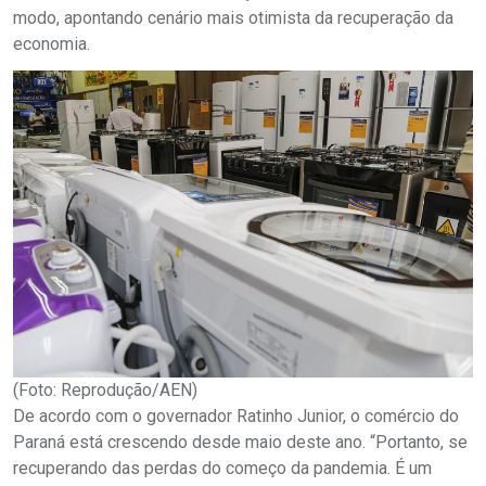
modo, apontando cenário mais otimista da recuperação da
economia.
(Foto: Reprodução/AEN)
De acordo com o governador Ratinho Junior, o comércio do
Paraná está crescendo desde maio deste ano. “Portanto, se
recuperando das perdas do começo da pandemia. É um