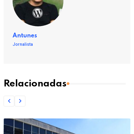
Antunes
Jornalista
Relacionadas