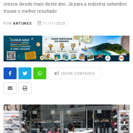
cresce desde maio deste ano. Já para a indústria setembro
trouxe o melhor resultado
POR
ANTUNES
11/11/2020
OUVIR CONTEÚDO