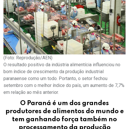
(Foto: Reprodução/AEN)
O resultado positivo da indústria alimentícia influenciou no
bom índice de crescimento da produção industrial
paranaense como um todo. Portanto, o setor fechou
setembro com o melhor índice do país, um aumento de 7,7%
em relação ao mês anterior.
O Paraná é um dos grandes
produtores de alimentos do mundo e
tem ganhando força também no
processamento da produção