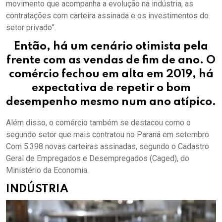
movimento que acompanha a evolução na indústria, as
contratações com carteira assinada e os investimentos do
setor privado”.
Então, há um cenário otimista pela
frente com as vendas de fim de ano. O
comércio fechou em alta em 2019, há
expectativa de repetir o bom
desempenho mesmo num ano atípico.
Além disso, o comércio também se destacou como o
segundo setor que mais contratou no Paraná em setembro.
Com 5.398 novas carteiras assinadas, segundo o Cadastro
Geral de Empregados e Desempregados (Caged), do
Ministério da Economia.
INDÚSTRIA