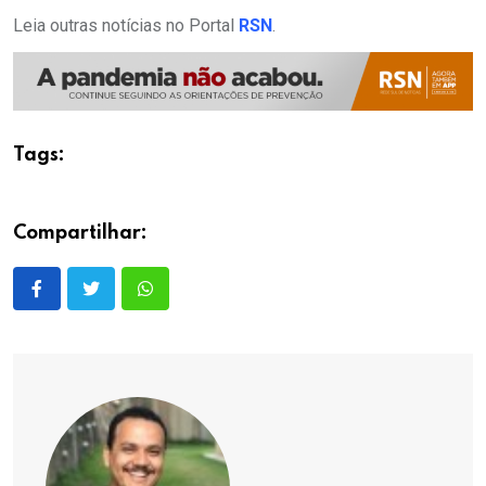
Leia outras notícias no Portal
RSN
.
Tags:
Compartilhar: