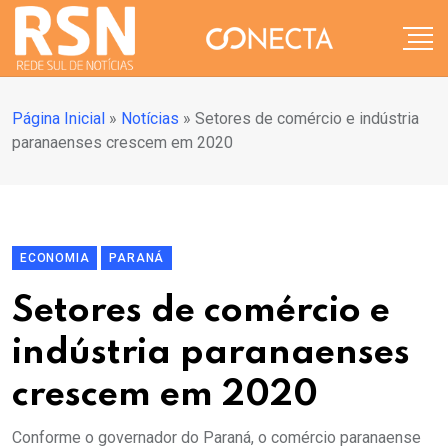
Página Inicial
»
Notícias
»
Setores de comércio e indústria
paranaenses crescem em 2020
ECONOMIA
PARANÁ
Setores de comércio e
indústria paranaenses
crescem em 2020
Conforme o governador do Paraná, o comércio paranaense