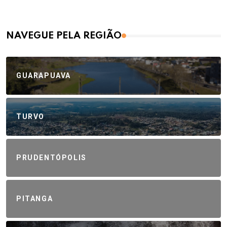
NAVEGUE PELA REGIÃO
GUARAPUAVA
TURVO
PRUDENTÓPOLIS
PITANGA