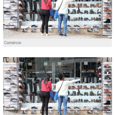
Comércio