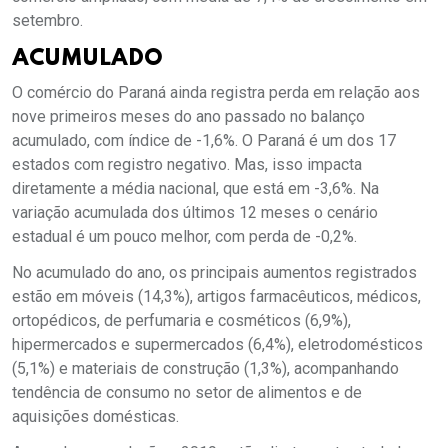
setembro.
ACUMULADO
O comércio do Paraná ainda registra perda em relação aos
nove primeiros meses do ano passado no balanço
acumulado, com índice de -1,6%. O Paraná é um dos 17
estados com registro negativo. Mas, isso impacta
diretamente a média nacional, que está em -3,6%. Na
variação acumulada dos últimos 12 meses o cenário
estadual é um pouco melhor, com perda de -0,2%.
No acumulado do ano, os principais aumentos registrados
estão em móveis (14,3%), artigos farmacêuticos, médicos,
ortopédicos, de perfumaria e cosméticos (6,9%),
hipermercados e supermercados (6,4%), eletrodomésticos
(5,1%) e materiais de construção (1,3%), acompanhando
tendência de consumo no setor de alimentos e de
aquisições domésticas.