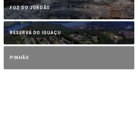
FOZ DO JORDÃO
RESERVA DO IGUAÇU
PINHÃO