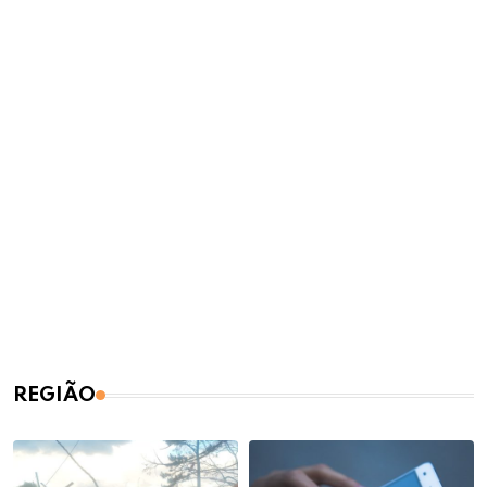
REGIÃO