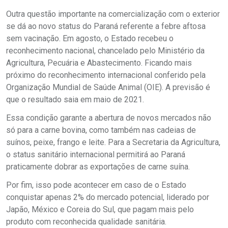
Outra questão importante na comercialização com o exterior
se dá ao novo status do Paraná referente a febre aftosa
sem vacinação. Em agosto, o Estado recebeu o
reconhecimento nacional, chancelado pelo Ministério da
Agricultura, Pecuária e Abastecimento. Ficando mais
próximo do reconhecimento internacional conferido pela
Organização Mundial de Saúde Animal (OIE). A previsão é
que o resultado saia em maio de 2021.
Essa condição garante a abertura de novos mercados não
só para a carne bovina, como também nas cadeias de
suínos, peixe, frango e leite. Para a Secretaria da Agricultura,
o status sanitário internacional permitirá ao Paraná
praticamente dobrar as exportações de carne suína.
Por fim, isso pode acontecer em caso de o Estado
conquistar apenas 2% do mercado potencial, liderado por
Japão, México e Coreia do Sul, que pagam mais pelo
produto com reconhecida qualidade sanitária.