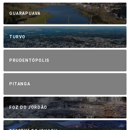
GUARAPUAVA
TURVO
PRUDENTÓPOLIS
PITANGA
FOZ DO JORDÃO