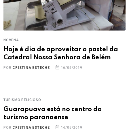
NOVENA
Hoje é dia de aproveitar o pastel da
Catedral Nossa Senhora de Belém
POR
CRISTINA ESTECHE
16/05/2019
TURISMO RELIGIOSO
Guarapuava está no centro do
turismo paranaense
POR
CRISTINA ESTECHE
14/05/2019