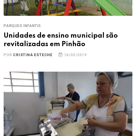
PARQUES INFANTIS
Unidades de ensino municipal são
revitalizadas em Pinhão
POR
CRISTINA ESTECHE
16/05/2019