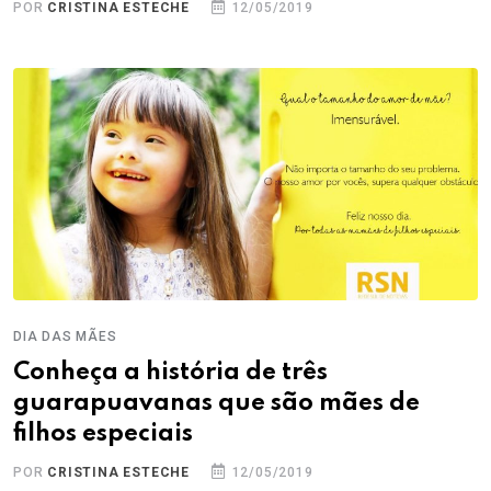
POR
CRISTINA ESTECHE
12/05/2019
DIA DAS MÃES
Conheça a história de três
guarapuavanas que são mães de
filhos especiais
POR
CRISTINA ESTECHE
12/05/2019