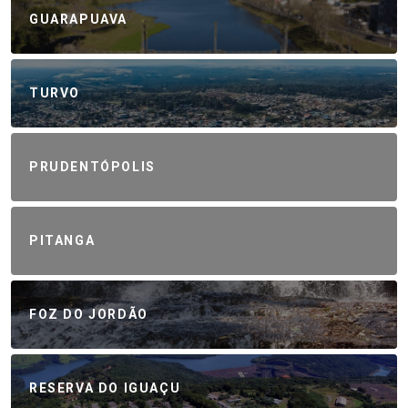
GUARAPUAVA
TURVO
PRUDENTÓPOLIS
PITANGA
FOZ DO JORDÃO
RESERVA DO IGUAÇU