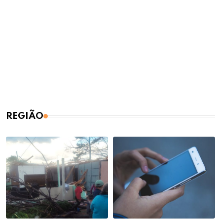
REGIÃO