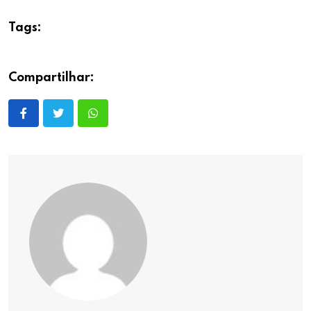
Tags:
Compartilhar: