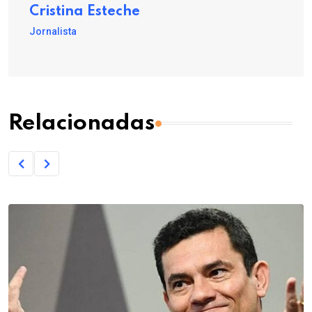
Cristina Esteche
Jornalista
Relacionadas