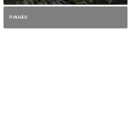
PINHÃO