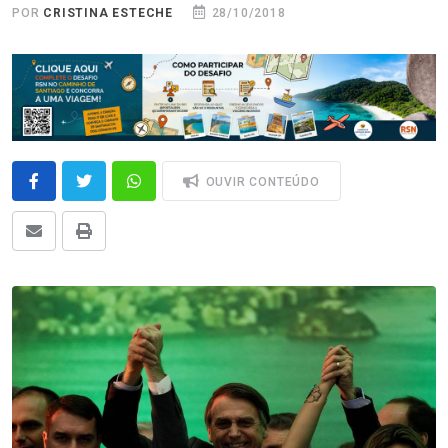
POR
CRISTINA ESTECHE
28/10/2018
OUVIR CONTEÚDO