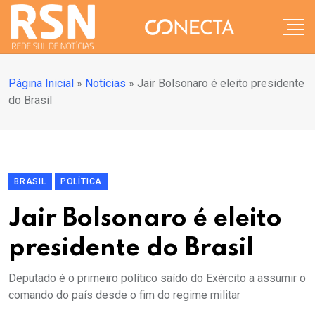
Página Inicial
»
Notícias
»
Jair Bolsonaro é eleito presidente
do Brasil
BRASIL
POLÍTICA
Jair Bolsonaro é eleito
presidente do Brasil
Deputado é o primeiro político saído do Exército a assumir o
comando do país desde o fim do regime militar