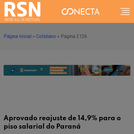
Página Inicial
»
Cotidiano
»
Página 2126
Aprovado reajuste de 14,9% para o
piso salarial do Paraná