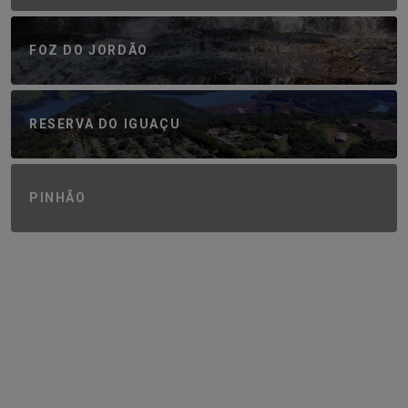
FOZ DO JORDÃO
RESERVA DO IGUAÇU
PINHÃO