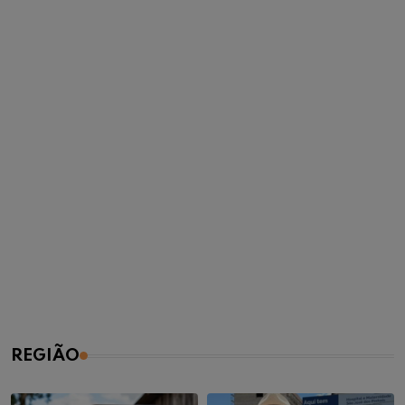
REGIÃO